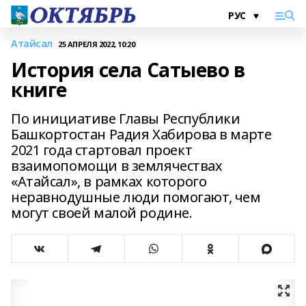
Атайсал
25 АПРЕЛЯ 2022, 10:20
История села Сатыево в
книге
По инициативе Главы Республики
Башкортостан Радия Хабирова в марте
2021 года стартовал проект
взаимопомощи в землячествах
«Атайсал», в рамках которого
неравнодушные люди помогают, чем
могут своей малой родине.