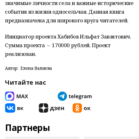
значимые личности села и важные исторические
события из жизни односельчан. Данная книга
предназначена для широкого круга читателей.
Инициатор проекта Хабибов Ильфат Завзятович.
Сумма проекта – 170000 рублей. Проект
реализован.
Автор:
Елена Валиева
Читайте нас
Партнеры