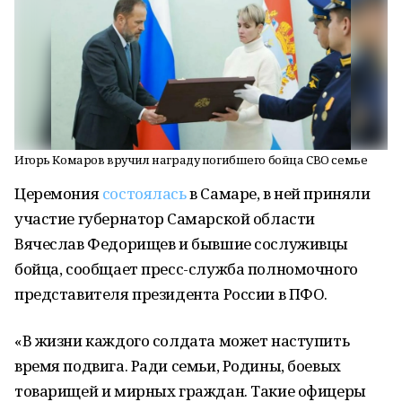
Игорь Комаров вручил награду погибшего бойца СВО семье
Церемония
состоялась
в Самаре, в ней приняли
участие губернатор Самарской области
Вячеслав Федорищев и бывшие сослуживцы
бойца, сообщает пресс-служба полномочного
представителя президента России в ПФО.
«В жизни каждого солдата может наступить
время подвига. Ради семьи, Родины, боевых
товарищей и мирных граждан. Такие офицеры