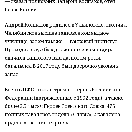
— сказал полковник Валерий Колпаков, отец
Героя России.
Андрей Колпаков родился в Ульяновске, окончил
Челябинское высшее танковое командное
училище, затем там же — танковый институт.
Проходил службу в должностях командира
сначала танкового взвода, потом роты,
батальона. В 2017 году был досрочно уволен в
запас.
Всего в ПФО - около трехсот Героев Российской
Федерации (награжденные с 1992 года), а также
более 2,5 тысяч Героев Советского Союза, 476
полных кавалеров ордена «Славы», 2 кавалера
ордена «Святого Георгия».