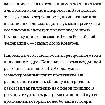
как ваш муж, сын и отец — пример чести и отваги
для всех, кто сейчас на передовой. За мужество,
отвагу и самоотверженность, проявленные при
исполнении воинского долга, указом президента
Российской Федерации полковнику Андрею
Колпакову присвоено звание Героя Российской
Федерации», — сказал Игорь Комаров.
Напомним, что в начале сентября прошлого года
полковник Андрей Колпаков во время воздушной
разведки с помощью БПЛА обнаружил
замаскированный пункт противника. Он
распорядился занять оборону и оперативно
разместил артиллерию на огневой позиции. В
результате удалось разгромить опорный пункт
противника, который понес большие потери.