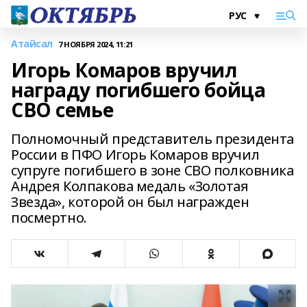
Атайсал
7 НОЯБРЯ 2024, 11:21
Игорь Комаров вручил
награду погибшего бойца
СВО семье
Полномочный представитель президента
России в ПФО Игорь Комаров вручил
супруге погибшего в зоне СВО полковника
Андрея Колпакова медаль «Золотая
Звезда», которой он был награжден
посмертно.