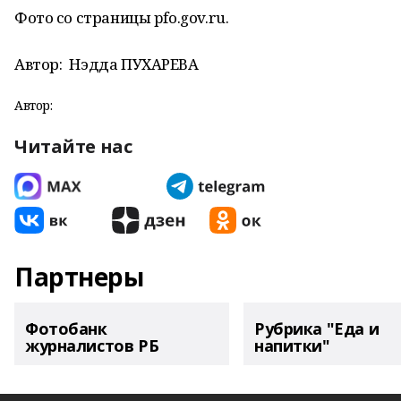
Фото со страницы pfo.gov.ru.
Автор:
Нэдда ПУХАРЕВА
Автор:
Читайте нас
Партнеры
Фотобанк
Рубрика "Еда и
журналистов РБ
напитки"