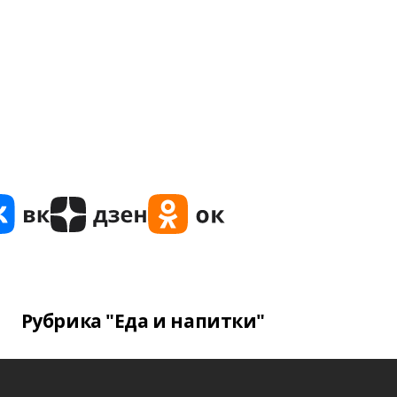
Рубрика "Еда и напитки"