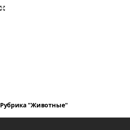
Рубрика "Животные"