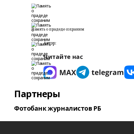
Память о прадеде сохраним
Автор:
Читайте нас
Партнеры
Фотобанк журналистов РБ