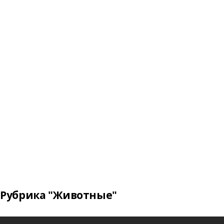
Рубрика "Животные"