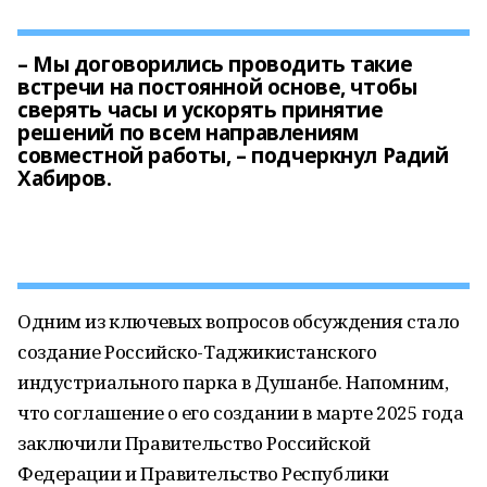
– Мы договорились проводить такие
встречи на постоянной основе, чтобы
сверять часы и ускорять принятие
решений по всем направлениям
совместной работы, – подчеркнул Радий
Хабиров.
Одним из ключевых вопросов обсуждения стало
создание Российско-Таджикистанского
индустриального парка в Душанбе. Напомним,
что соглашение о его создании в марте 2025 года
заключили Правительство Российской
Федерации и Правительство Республики