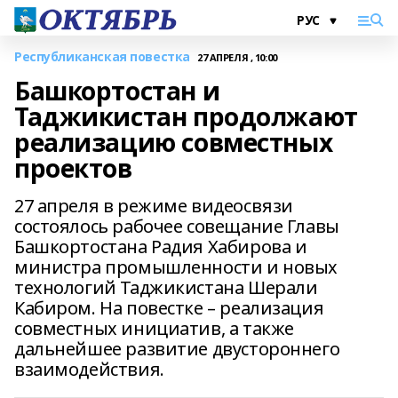
Республиканская повестка
27 АПРЕЛЯ , 10:00
Башкортостан и
Таджикистан продолжают
реализацию совместных
проектов
27 апреля в режиме видеосвязи
состоялось рабочее совещание Главы
Башкортостана Радия Хабирова и
министра промышленности и новых
технологий Таджикистана Шерали
Кабиром. На повестке – реализация
совместных инициатив, а также
дальнейшее развитие двустороннего
взаимодействия.