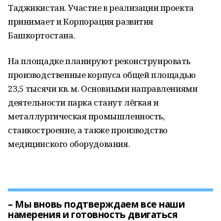
Таджикистан. Участие в реализации проекта
принимает и Корпорация развития
Башкортостана.
На площадке планируют реконструировать
производственные корпуса общей площадью
23,5 тысячи кв. м. Основными направлениями
деятельности парка станут лёгкая и
металлургическая промышленность,
станкостроение, а также производство
медицинского оборудования.
– Мы вновь подтверждаем все наши
намерения и готовность двигаться