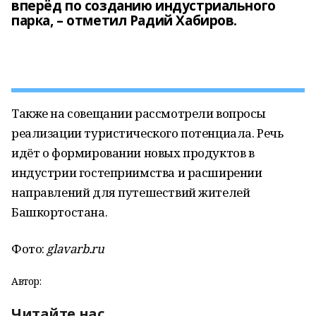
вперёд по созданию индустриального
парка, – отметил Радий Хабиров.
Также на совещании рассмотрели вопросы
реализации туристического потенциала. Речь
идёт о формировании новых продуктов в
индустрии гостеприимства и расширении
направлений для путешествий жителей
Башкортостана.
Фото:
glavarb.ru
Автор:
Читайте нас