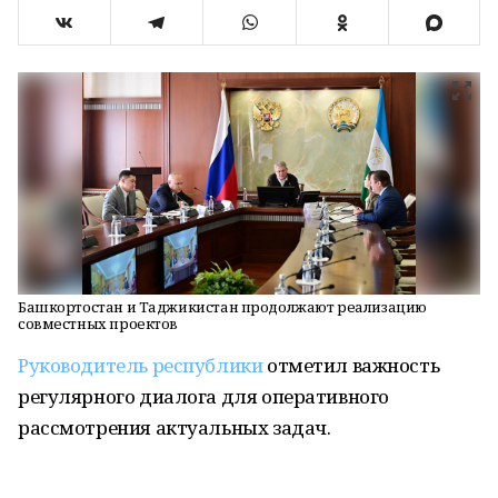
Башкортостан и Таджикистан продолжают реализацию
совместных проектов
Руководитель республики
отметил важность
регулярного диалога для оперативного
рассмотрения актуальных задач.