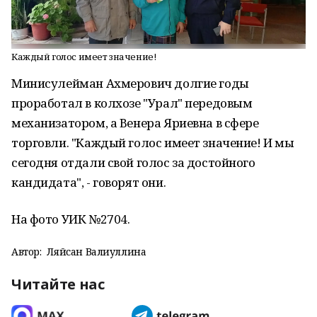
Каждый голос имеет значение!
Минисулейман Ахмерович долгие годы
проработал в колхозе "Урал" передовым
механизатором, а Венера Яриевна в сфере
торговли. "Каждый голос имеет значение! И мы
сегодня отдали свой голос за достойного
кандидата", - говорят они.
На фото УИК №2704.
Автор:
Ляйсан Валиуллина
Читайте нас