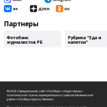
Партнеры
Фотобанк
Рубрика "Еда и
журналистов РБ
напитки"
©2026 Официальный сайт «Октябрь» общественно-
политической газеты муниципального района Миякинский
район «Октябрь Киргиз-Мияки»