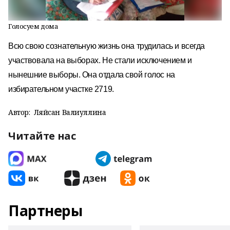
Голосуем дома
Всю свою сознательную жизнь она трудилась и всегда
участвовала на выборах. Не стали исключением и
нынешние выборы. Она отдала свой голос на
избирательном участке 2719.
Автор:
Ляйсан Валиуллина
Читайте нас
Партнеры