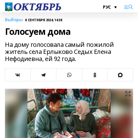
Выборы
8 СЕНТЯБРЯ 2024, 14:38
Голосуем дома
На дому голосовала самый пожилой
житель села Ерлыково Седых Елена
Нефодиевна, ей 92 года.