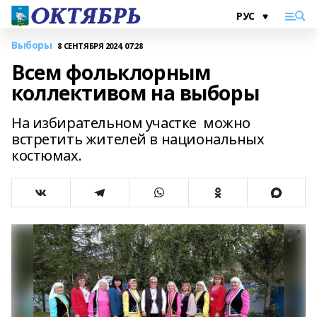
Выборы
8 СЕНТЯБРЯ 2024, 07:28
Всем фольклорным
коллективом на выборы
На избирательном участке можно
встретить жителей в национальных
костюмах.