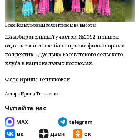
Всем фольклорным коллективом на выборы
На избирательный участок №2692 пришел
отдать свой голос башкирский фольклорный
коллектив «Дуслык» Рассветского сельского
клуба в национальных костюмах.
Фото Ирины Тепляковой.
Автор:
Ирина Теплякова
Читайте нас