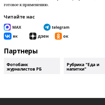
готовое к применению.
Читайте нас
Партнеры
Фотобанк
Рубрика "Еда и
журналистов РБ
напитки"