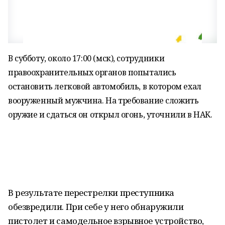
В субботу, около 17:00 (мск), сотрудники
правоохранительных органов попытались
остановить легковой автомобиль, в котором ехал
вооруженный мужчина. На требование сложить
оружие и сдаться он открыл огонь, уточнили в НАК.
В результате перестрелки преступника
обезвредили. При себе у него обнаружили
пистолет и самодельное взрывное устройство,