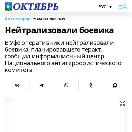
Антитеррор
23 МАРТА 2020, 06:49
Нейтрализовали боевика
В Уфе оперативники нейтрализовали
боевика, планировавшего теракт,
сообщил информационный центр
Национального антитеррористического
комитета.