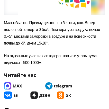
Малооблачно. Преимущественно без осадков. Ветер
восточной четверти 0-5м/с. Температура воздуха ночью
0,+5°, местами заморозки в воздухе и на поверхности
почвы до -5°, днем 15-20°.
На отдельных участках автодорог ночью и утром туман,
видимость 500-1000м.
Читайте нас