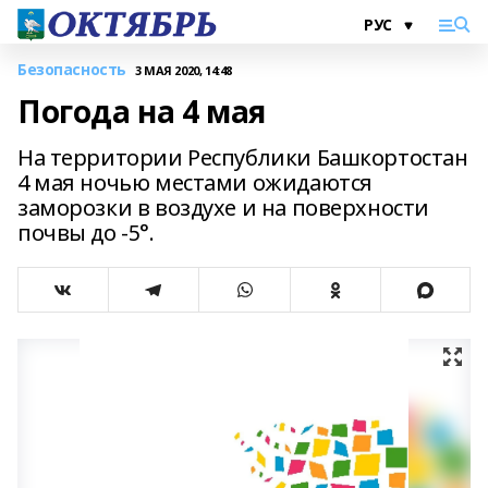
Безопасность
3 МАЯ 2020, 14:48
Погода на 4 мая
На территории Республики Башкортостан
4 мая ночью местами ожидаются
заморозки в воздухе и на поверхности
почвы до -5°.