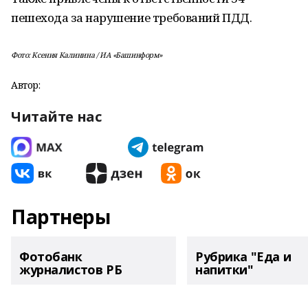
пешехода за нарушение требований ПДД.
Фото: Ксения Калинина / ИА «Башинформ»
Автор:
Читайте нас
Партнеры
Фотобанк
Рубрика "Еда и
журналистов РБ
напитки"