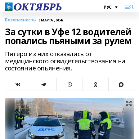
Безопасность
3 МАРТА , 04:42
За сутки в Уфе 12 водителей
попались пьяными за рулем
Пятеро из них отказались от
медицинского освидетельствования на
состояние опьянения.