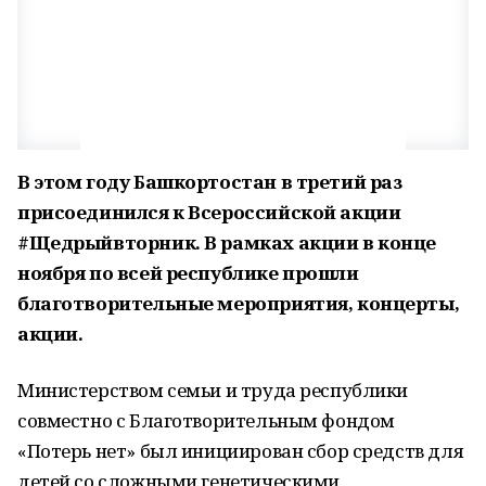
В этом году Башкортостан в третий раз
присоединился к Всероссийской акции
#Щедрыйвторник. В рамках акции в конце
ноября по всей республике прошли
благотворительные мероприятия, концерты,
акции.
Министерством семьи и труда республики
совместно с Благотворительным фондом
«Потерь нет» был инициирован сбор средств для
детей со сложными генетическими