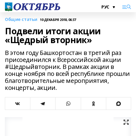
Общие статьи
10 ДЕКАБРЯ 2018, 06:37
Подвели итоги акции
«Щедрый вторник»
В этом году Башкортостан в третий раз
присоединился к Всероссийской акции
#Щедрыйвторник. В рамках акции в
конце ноября по всей республике прошли
благотворительные мероприятия,
концерты, акции.