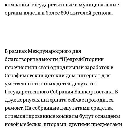
компании, государственные и муниципальные
органы власти и более 800 жителей региона.
В рамках Международного дня
благотворительности #ЩедрыйВторник
перечислили свой однодневный заработок в
Серафимовский детский дом-интернат для
умственно отсталых детей депутаты
Государственного Собрания Башкортостана. В
двух корпусах интерната сейчас проводится
ремонт. На собранные депутатами средства
отремонтированные комнаты будут оснащены
новой мебелью, шторами, другими предметами