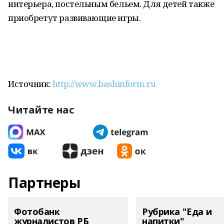
интерьера, постельным бельем. Для детей также
приобретут развивающие игры.
Источник:
http://www.bashinform.ru
Читайте нас
Партнеры
Фотобанк
Рубрика "Еда и
журналистов РБ
напитки"