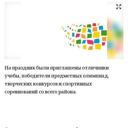
На праздник были приглашены отличники
учебы, победители предметных олимпиад,
творческих конкурсов и спортивных
соревнований со всего района.