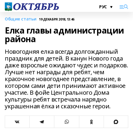
Общие статьи
19 ДЕКАБРЯ 2018, 13:46
Елка главы администрации
района
Новогодняя елка всегда долгожданный
праздник для детей. В канун Нового года
даже взрослые ожидают чудес и подарков.
Лучше нет награды для ребят, чем
красочное новогоднее представление, в
котором сами дети принимают активное
участие. В фойе Центрального Дома
культуры ребят встречала нарядно
украшенная ёлка и сказочные герои.