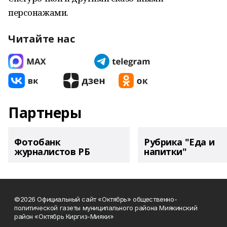
персонажами.
Читайте нас
Партнеры
Фотобанк
Рубрика "Еда и
журналистов РБ
напитки"
©2026 Официальный сайт «Октябрь» общественно-
политической газеты муниципального района Миякинский
район «Октябрь Киргиз-Мияки»