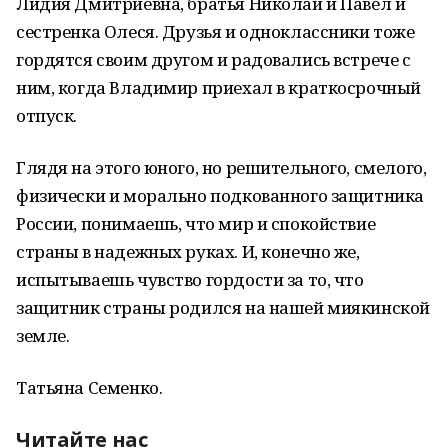
Лидия Дмитриевна, братья Николай и Павел и
сестренка Олеся. Друзья и одноклассники тоже
гордятся своим другом и радовались встрече с
ним, когда Владимир приехал в краткосрочный
отпуск.
Глядя на этого юного, но решительного, смелого,
физически и морально подкованного защитника
России, понимаешь, что мир и спокойствие
страны в надежных руках. И, конечно же,
испытываешь чувство гордости за то, что
защитник страны родился на нашей миякинской
земле.
Татьяна Семенко.
Читайте нас