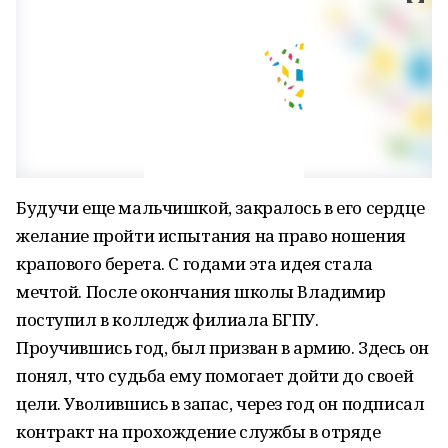
Будучи еще мальчишкой, закралось в его сердце
желание пройти испытания на право ношения
крапового берета. С годами эта идея стала
мечтой. После окончания школы Владимир
поступил в колледж филиала БГПУ.
Проучившись год, был призван в армию. Здесь он
понял, что судьба ему помогает дойти до своей
цели. Уволившись в запас, через год он подписал
контракт на прохождение службы в отряде