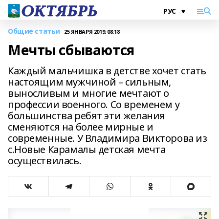
Общие статьи
25 ЯНВАРЯ 2019, 08:18
Мечты сбываются
Каждый мальчишка в детстве хочет стать
настоящим мужчиной – сильным,
выносливым и многие мечтают о
профессии военного. Со временем у
большинства ребят эти желания
сменяются на более мирные и
современные. У Владимира Викторова из
с.Новые Карамалы детская мечта
осуществилась.