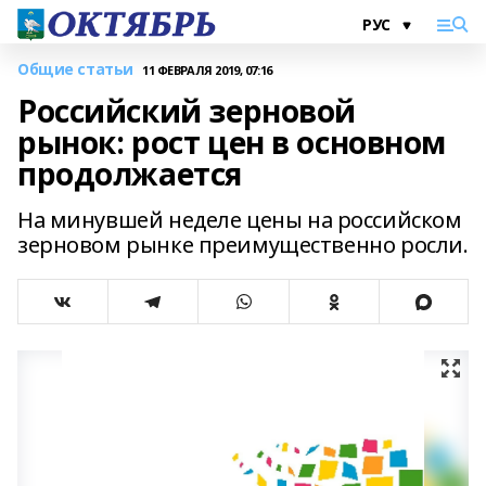
Общие статьи
11 ФЕВРАЛЯ 2019, 07:16
Российский зерновой
рынок: рост цен в основном
продолжается
На минувшей неделе цены на российском
зерновом рынке преимущественно росли.