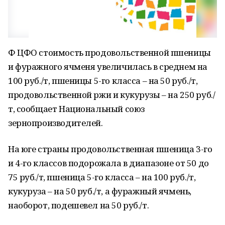
Ф ЦФО стоимость продовольственной пшеницы
и фуражного ячменя увеличилась в среднем на
100 руб./т, пшеницы 5-го класса – на 50 руб./т,
продовольственной ржи и кукурузы – на 250 руб./
т, сообщает Национальный союз
зернопроизводителей.
На юге страны продовольственная пшеница 3-го
и 4-го классов подорожала в диапазоне от 50 до
75 руб./т, пшеница 5-го класса – на 100 руб./т,
кукуруза – на 50 руб./т, а фуражный ячмень,
наоборот, подешевел на 50 руб./т.