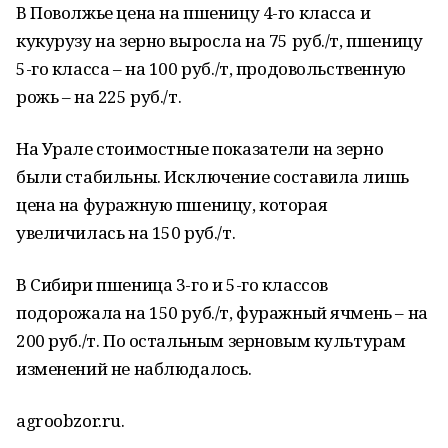
В Поволжье цена на пшеницу 4-го класса и
кукурузу на зерно выросла на 75 руб./т, пшеницу
5-го класса – на 100 руб./т, продовольственную
рожь – на 225 руб./т.
На Урале стоимостные показатели на зерно
были стабильны. Исключение составила лишь
цена на фуражную пшеницу, которая
увеличилась на 150 руб./т.
В Сибири пшеница 3-го и 5-го классов
подорожала на 150 руб./т, фуражный ячмень – на
200 руб./т. По остальным зерновым культурам
изменений не наблюдалось.
agroobzor.ru.