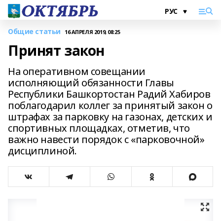
Общие статьи
16 АПРЕЛЯ 2019, 08:25
Принят закон
На оперативном совещании
исполняющий обязанности Главы
Республики Башкортостан Радий Хабиров
поблагодарил коллег за принятый закон о
штрафах за парковку на газонах, детских и
спортивных площадках, отметив, что
важно навести порядок с «парковочной»
дисциплиной.