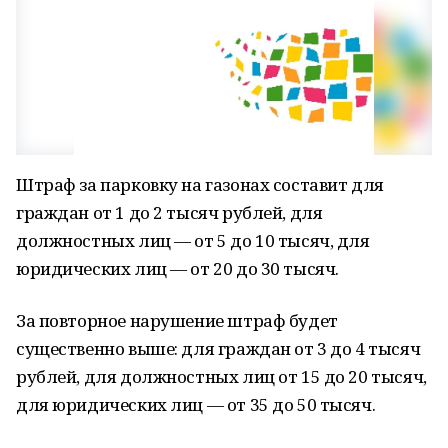
Штраф за парковку на газонах составит для
граждан от 1 до 2 тысяч рублей, для
должностных лиц — от 5 до 10 тысяч, для
юридических лиц — от 20 до 30 тысяч.
За повторное нарушение штраф будет
существенно выше: для граждан от 3 до 4 тысяч
рублей, для должностных лиц от 15 до 20 тысяч,
для юридических лиц — от 35 до 50 тысяч.