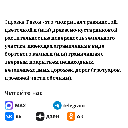
Справка:
Газон - э
то «покрытая травянистой,
цветочной и (или) древесно-кустарниковой
растительностью поверхность земельного
участка, имеющая ограничения в виде
бортового камня и (или) граничащая с
твердым покрытием пешеходных,
велопешеходных дорожек, дорог (тротуаров,
проезжей части обочины).
Читайте нас