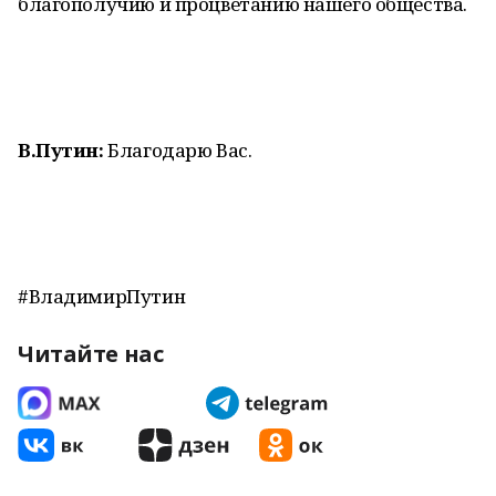
благополучию и процветанию нашего общества.
В.Путин:
Благодарю Вас.
#ВладимирПутин
Читайте нас