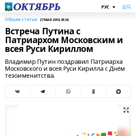
Общие статьи
27 МАЯ 2019, 05:36
Встреча Путина с
Патриархом Московским и
всея Руси Кириллом
Владимир Путин поздравил Патриарха
Московского и всея Руси Кирилла с Днём
тезоименитства.