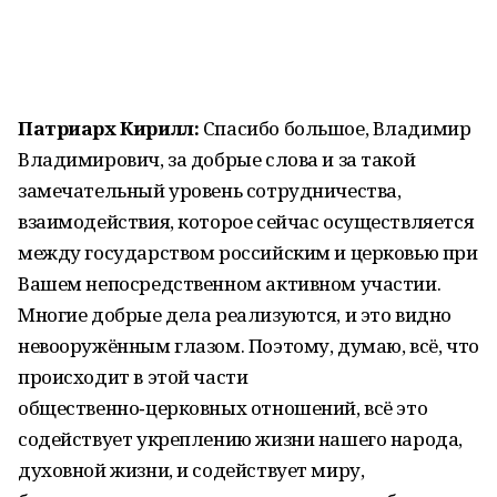
Патриарх Кирилл:
Спасибо большое, Владимир
Владимирович, за добрые слова и за такой
замечательный уровень сотрудничества,
взаимодействия, которое сейчас осуществляется
между государством российским и церковью при
Вашем непосредственном активном участии.
Многие добрые дела реализуются, и это видно
невооружённым глазом. Поэтому, думаю, всё, что
происходит в этой части
общественно‑церковных отношений, всё это
содействует укреплению жизни нашего народа,
духовной жизни, и содействует миру,