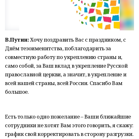
В.Путин:
Хочу поздравить Вас с праздником, с
Днём тезоименитства, поблагодарить за
совместную работу по укреплению страны и,
само собой, за Ваш вклад в укрепление Русской
православной церкви, а значит, в укрепление и
всей нашей страны, всей России. Спасибо Вам
большое.
Есть только одно пожелание – Ваши ближайшие
сотрудники не хотят Вам этого говорить, я скажу:
график свой корректировать в сторону разгрузки.