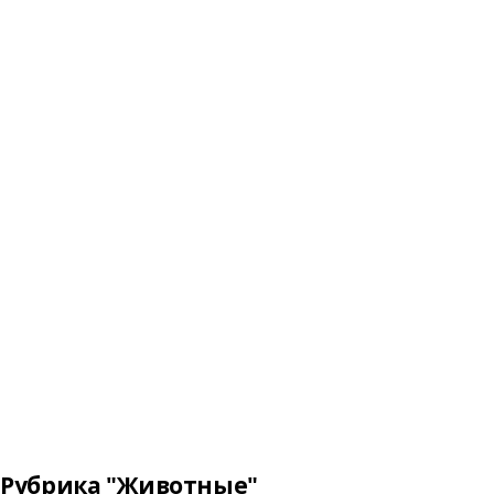
Рубрика "Животные"