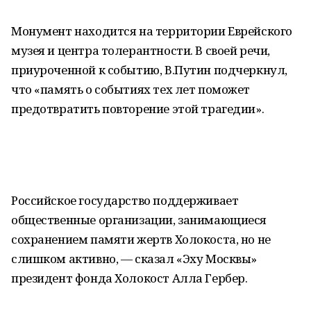
Монумент находится на территории Еврейского
музея и центра толерантности. В своей речи,
приуроченной к событию, В.Путин подчеркнул,
что «память о событиях тех лет поможет
предотвратить повторение этой трагедии».
Российское государство поддерживает
общественные организации, занимающиеся
сохранением памяти жертв Холокоста, но не
слишком активно, — сказал «Эху Москвы»
президент фонда Холокост Алла Гербер.