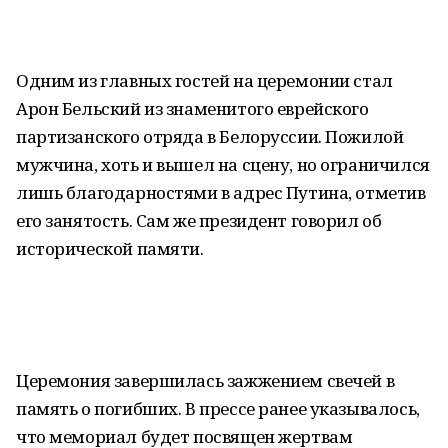
Одним из главных гостей на церемонии стал
Арон Бельский из знаменитого еврейского
партизанского отряда в Белоруссии. Пожилой
мужчина, хоть и вышел на сцену, но ограничился
лишь благодарностями в адрес Путина, отметив
его занятость. Сам же президент говорил об
исторической памяти.
Церемония завершилась зажжением свечей в
память о погибших. В прессе ранее указывалось,
что мемориал будет посвящен жертвам