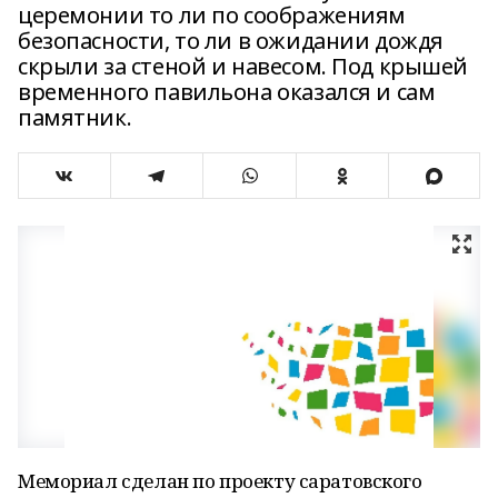
церемонии то ли по соображениям
безопасности, то ли в ожидании дождя
скрыли за стеной и навесом. Под крышей
временного павильона оказался и сам
памятник.
Мемориал сделан по проекту саратовского