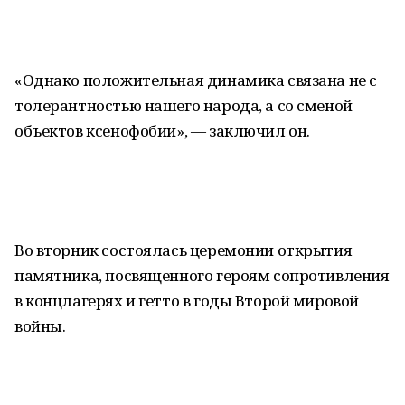
«Однако положительная динамика связана не с
толерантностью нашего народа, а со сменой
объектов ксенофобии», — заключил он.
Во вторник состоялась церемонии открытия
памятника, посвященного героям сопротивления
в концлагерях и гетто в годы Второй мировой
войны.