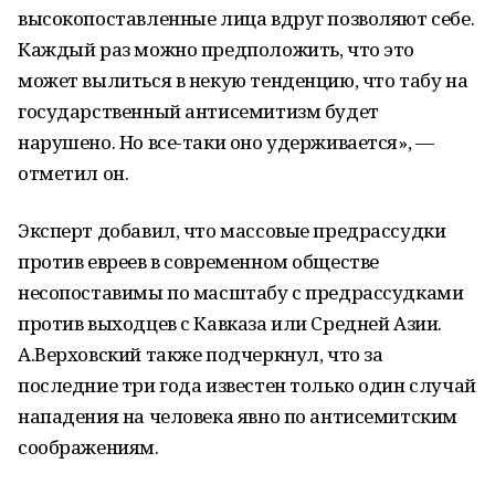
высокопоставленные лица вдруг позволяют себе.
Каждый раз можно предположить, что это
может вылиться в некую тенденцию, что табу на
государственный антисемитизм будет
нарушено. Но все-таки оно удерживается», —
отметил он.
Эксперт добавил, что массовые предрассудки
против евреев в современном обществе
несопоставимы по масштабу с предрассудками
против выходцев с Кавказа или Средней Азии.
А.Верховский также подчеркнул, что за
последние три года известен только один случай
нападения на человека явно по антисемитским
соображениям.