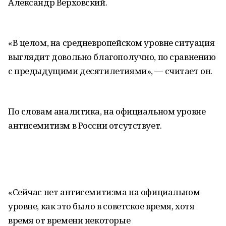
Александр Верховский.
«В целом, на средневропейском уровне ситуация
выглядит довольно благополучно, по сравнению
с предыдущими десятилетиями», — считает он.
По словам аналитика, на официальном уровне
антисемитизм в России отсутствует.
«Сейчас нет антисемитизма на официальном
уровне, как это было в советское время, хотя
время от времени некоторые