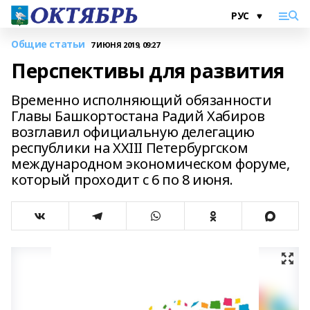
Общие статьи
7 ИЮНЯ 2019, 09:27
Перспективы для развития
Временно исполняющий обязанности
Главы Башкортостана Радий Хабиров
возглавил официальную делегацию
республики на XXIII Петербургском
международном экономическом форуме,
который проходит с 6 по 8 июня.