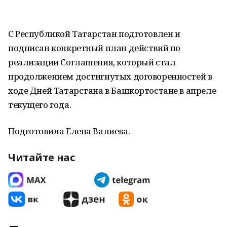
С Республикой Татарстан подготовлен и
подписан конкретный план действий по
реализации Соглашения, который стал
продолжением достигнутых договоренностей в
ходе Дней Татарстана в Башкортостане в апреле
текущего года.
Подготовила Елена Валиева.
Читайте нас