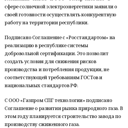
сфере солнечной электроэнергетики заявили о
своей готовности осуществлять конкурентную
работу на территории республики.
Подписано Соглашение с «Росстандартом» на
реализацию в республике системы
добровольной сертификации. Это позволит
создать условия для снижения рисков
производства и потребления продукции, не
соответствующей требованиям ГОСТов и
национальных стандартов РФ.
С ООО «Газпром СПГ технологии» подписано
Соглашение о развитии рынка природного газа. В
этом году планируется строительство завода по
производству сжиженного газа.