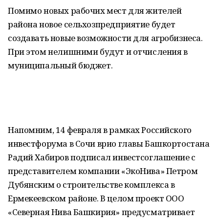
Помимо новых рабочих мест для жителей
района новое сельхозпредприятие будет
создавать новые возможности для агробизнеса.
При этом нелишними будут и отчисления в
муниципальный бюджет.
Напомним, 14 февраля в рамках Российского
инвестфорума в Сочи врио главы Башкортостана
Радий Хабиров подписал инвестсоглашение с
представителем компании «ЭкоНива» Петром
Дубянским о строительстве комплекса в
Ермекеевском районе. В целом проект ООО
«Северная Нива Башкирия» предусматривает