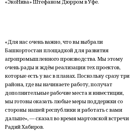
«ЭкоНива» Штефаном Дюрром в Уфе.
«Для нас очень важно, что вы выбрали
Башкортостан площадкой для развития
агропромышленного производства. Мы этому
очень рады и ждём реализации тех проектов,
которые есть у вас в планах. Поскольку сразу три
района, где вы начинаете работу, получат
дополнительные рабочие места и инвестиции,
мы готовы оказать любые меры поддержки со
стороны нашей республики и работать с вами
дальше», — сказал во время мартовской встречи
Радий Хабиров.