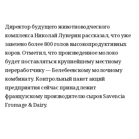
Директор будущего животноводческого
комплекса Николай Лукерин рассказал, что уже
завезено более 800 голов высокопродуктивных
коров. Отметил, что произведенное молоко
будет поставляться крупнейшему местному
переработчику — Белебеевскому молочному
комбинату. Контрольный пакет акций
предприятия сейчас принадлежит
французскому производителю сыров Savencia
Fromage & Dairy.