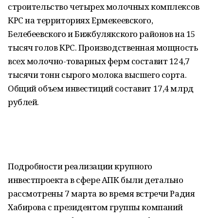
строительство четырех молочных комплексов
КРС на территориях Ермекеевского,
Белебеевского и Бижбулякского районов на 15
тысяч голов КРС. Производственная мощность
всех молочно-товарных ферм составит 124,7
тысячи тонн сырого молока высшего сорта.
Общий объем инвестиций составит 17,4 млрд
рублей.
Подробности реализации крупного
инвестпроекта в сфере АПК были детально
рассмотрены 7 марта во время встречи Радия
Хабирова с президентом группы компаний