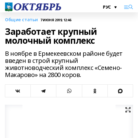
Общие статьи
7 ИЮНЯ 2019, 12:46
Заработает крупный
молочный комплекс
В ноябре в Ермекеевском районе будет
введен в строй крупный
животноводческий комплекс «Семено-
Макарово» на 2800 коров.