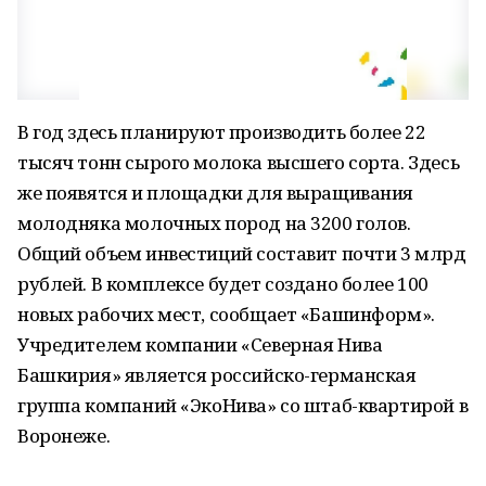
В год здесь планируют производить более 22
тысяч тонн сырого молока высшего сорта. Здесь
же появятся и площадки для выращивания
молодняка молочных пород на 3200 голов.
Общий объем инвестиций составит почти 3 млрд
рублей. В комплексе будет создано более 100
новых рабочих мест, сообщает «Башинформ».
Учредителем компании «Северная Нива
Башкирия» является российско-германская
группа компаний «ЭкоНива» со штаб-квартирой в
Воронеже.