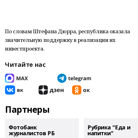
По словам Штефана Дюрра, республика оказала
значительную поддержку в реализации их
инвестпроекта.
Читайте нас
Партнеры
Фотобанк
Рубрика "Еда и
журналистов РБ
напитки"