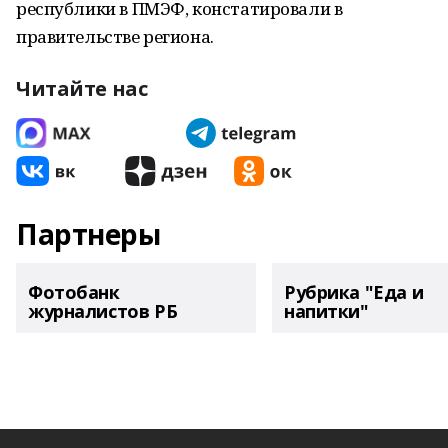
республики в ПМЭФ, констатировали в
правительстве региона.
Читайте нас
Партнеры
Фотобанк
Рубрика "Еда и
журналистов РБ
напитки"