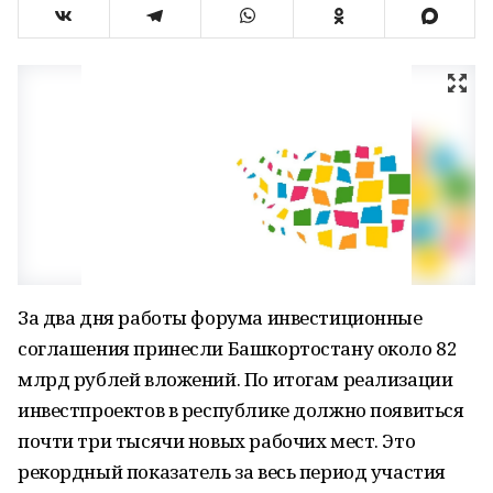
За два дня работы форума инвестиционные
соглашения принесли Башкортостану около 82
млрд рублей вложений. По итогам реализации
инвестпроектов в республике должно появиться
почти три тысячи новых рабочих мест. Это
рекордный показатель за весь период участия