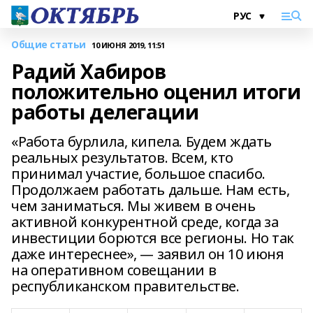
Общие статьи
10 ИЮНЯ 2019, 11:51
Радий Хабиров
положительно оценил итоги
работы делегации
«Работа бурлила, кипела. Будем ждать
реальных результатов. Всем, кто
принимал участие, большое спасибо.
Продолжаем работать дальше. Нам есть,
чем заниматься. Мы живем в очень
активной конкурентной среде, когда за
инвестиции борются все регионы. Но так
даже интереснее», — заявил он 10 июня
на оперативном совещании в
республиканском правительстве.