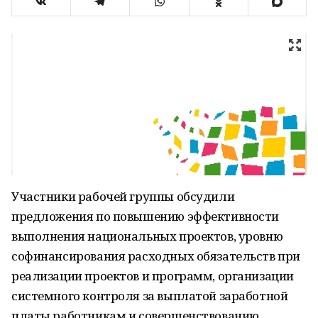
Участники рабочей группы обсудили
предложения по повышению эффективности
выполнения национальных проектов, уровню
софинансирования расходных обязательств при
реализации проектов и программ, организации
системного контроля за выплатой заработной
платы работникам и совершенствованию