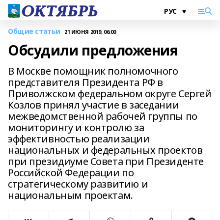
Общие статьи
21 ИЮНЯ 2019, 06:00
Обсудили предложения
В Москве помощник полномочного
представителя Президента РФ в
Приволжском федеральном округе Сергей
Козлов принял участие в заседании
межведомственной рабочей группы по
мониторингу и контролю за
эффективностью реализации
национальных и федеральных проектов
при президиуме Совета при Президенте
Российской Федерации по
стратегическому развитию и
национальным проектам.