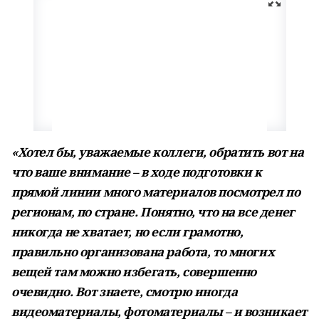
«Хотел бы, уважаемые коллеги, обратить вот на
что ваше внимание – в ходе подготовки к
прямой линии много материалов посмотрел по
регионам, по стране. Понятно, что на все денег
никогда не хватает, но если грамотно,
правильно организована работа, то многих
вещей там можно избегать, совершенно
очевидно. Вот знаете, смотрю иногда
видеоматериалы, фотоматериалы – и возникает