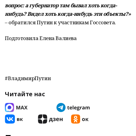
вопрос: а губернатор там бывал хоть когда-
нибудь? Видел хоть когда-нибудь эти объекты?»
– обратился Путин к участникам Госсовета.
Подготовила Елена Валиева
#ВладимирПутин
Читайте нас