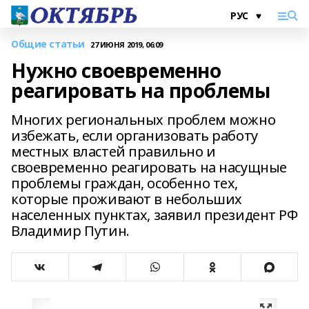
Общие статьи
27 ИЮНЯ 2019, 06:09
Нужно своевременно
реагировать на проблемы
Многих региональных проблем можно
избежать, если организовать работу
местных властей правильно и
своевременно реагировать на насущные
проблемы граждан, особенно тех,
которые проживают в небольших
населенных пунктах, заявил президент РФ
Владимир Путин.