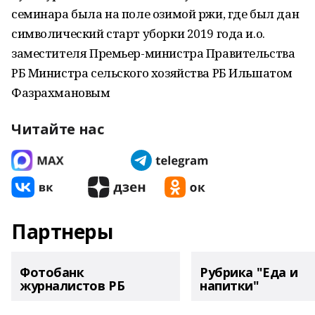
семинара была на поле озимой ржи, где был дан
символический старт уборки 2019 года и.о.
заместителя Премьер-министра Правительства
РБ Министра сельского хозяйства РБ Ильшатом
Фазрахмановым
Читайте нас
Партнеры
Фотобанк
Рубрика "Еда и
журналистов РБ
напитки"