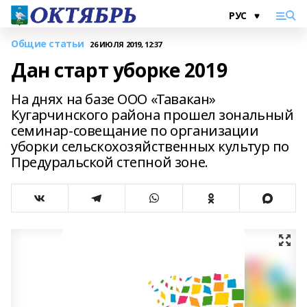
Общие статьи
26 ИЮЛЯ 2019, 12:37
Дан старт уборке 2019
На днях на базе ООО «Тавакан»
Кугарчинского района прошел зональный
семинар-совещание по организации
уборки сельскохозяйственных культур по
Предуральской степной зоне.