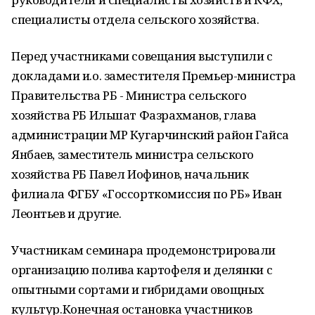
специалисты отдела сельского хозяйства.
Перед участниками совещания выступили с
докладами и.о. заместителя Премьер-министра
Правительства РБ - Министра сельского
хозяйства РБ Ильшат Фазрахманов, глава
администрации МР Кугарчинский район Гайса
Янбаев, заместитель министра сельского
хозяйства РБ Павел Иофинов, начальник
филиала ФГБУ «Госсорткомиссия по РБ» Иван
Леонтьев и другие.
Участникам семинара продемонстрировали
организацию полива картофеля и делянки с
опытными сортами и гибридами овощных
культур.Конечная остановка участников