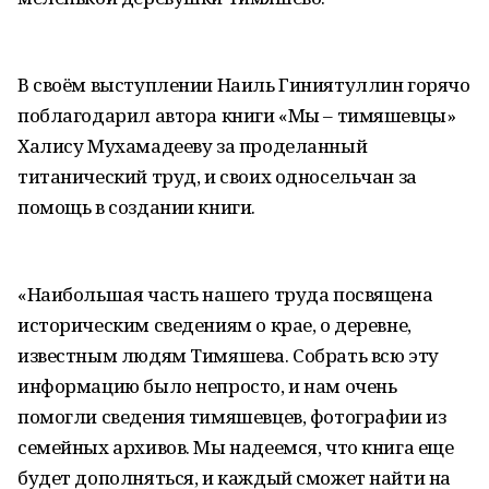
В своём выступлении Наиль Гиниятуллин горячо
поблагодарил автора книги «Мы – тимяшевцы»
Халису Мухамадееву за проделанный
титанический труд, и своих односельчан за
помощь в создании книги.
«Наибольшая часть нашего труда посвящена
историческим сведениям о крае, о деревне,
известным людям Тимяшева. Собрать всю эту
информацию было непросто, и нам очень
помогли сведения тимяшевцев, фотографии из
семейных архивов. Мы надеемся, что книга еще
будет дополняться, и каждый сможет найти на