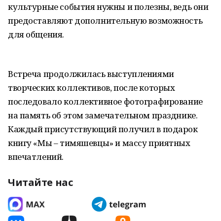
культурные события нужны и полезны, ведь они
предоставляют дополнительную возможность
для общения.
Встреча продолжилась выступлениями
творческих коллективов, после которых
последовало коллективное фотографирование
на память об этом замечательном празднике.
Каждый присутствующий получил в подарок
книгу «Мы – тимяшевцы» и массу приятных
впечатлений.
Читайте нас