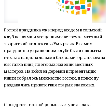
Гостей праздника уже перед входом в сельский
клуб песнями и угощениями встречал местный
творческий коллектив «Умырзая». В самом
празднично украшенном клубе были накрыты
столы с национальными блюдами, организована
выставка книг, плетеных изделий местных
мастеров. На юбилей деревни и презентацию
книги собралось множество гостей, и повсюду
раздавались приветствия старых знакомых.
С поздравительной речью выступил глава