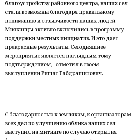
благоустройству районного центра, наших сел
стали возможны благодаря правильному
пониманию и отзывчивости наших людей.
Миякинцы активно включились в программу
поддержки местных инициатив. И это дает
прекрасные результаты. Сегодняшнее
мероприятие является наглядным тому
подтверждением, - отметил в своем
выступлении Ришат Габдрашитович.
С благодарностью к землякам, к организаторам
всех дел по улучшению облика наших сел
выступил на митинге по случаю открытия