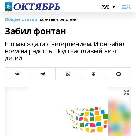
Общие статьи
8 СЕНТЯБРЯ 2019, 16:48
Забил фонтан
Его мы ждали с нетерпением. И он забил
всем на радость. Под счастливый визг
детей