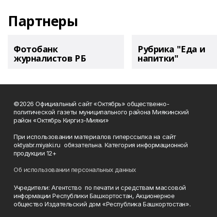
Партнеры
Фотобанк
Рубрика "Еда и
журналистов РБ
напитки"
©2026 Официальный сайт «Октябрь» общественно-
политической газеты муниципального района Миякинский
район «Октябрь Киргиз-Мияки»
При использовании материалов гиперссылка на сайт
oktyabr.miyaki.ru обязательна. Категория информационной
продукции 12+
Об использовании персональных данных
Учредители: Агентство по печати и средствам массовой
информации Республики Башкортостан, Акционерное
общество Издательский дом «Республика Башкортостан».