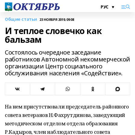
Общие статьи
23 НОЯБРЯ 2019, 09:08
И теплое словечко как
бальзам
Состоялось очередное заседание
работников Автономной некоммерческой
организации Центр социального
обслуживания населения «Содействие».
На нем присутствовали председатель районного
совета ветеранов Н.Фахрутдинова, заведующий
методическом отделом отдела образования
Р.Кадыров, член наблюдательного совета