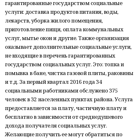
гарантированные государством социальные
услуги: доставка продуктов питания, воды,
лекарств, уборка жилого помещения,
приготовление пищи, оплата коммунальных
услуг, мытье окон и другие. Также организация
оказывает дополнительные социальные услуги,
не входящие в перечень гарантированных
государством социальных услуг. Это: топка и
помывка в бане, чистка газовой плиты, раковины
и т.д. За первый квартал 2016 года 34
социальными работниками обслужено 375
человек в 32 населенных пунктах района. Услуга
предоставляется за плату, частичную плату и
бесплатно в зависимости от среднедушевого
дохода получателя социальных услуг.
Желающие получить ее могут обратиться по