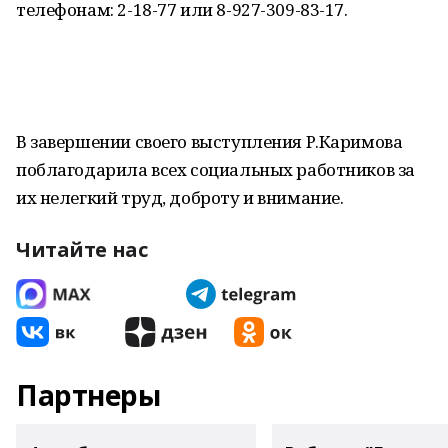
телефонам: 2-18-77 или 8-927-309-83-17.
В завершении своего выступления Р.Каримова
поблагодарила всех социальных работников за
их нелегкий труд, доброту и внимание.
Читайте нас
Партнеры