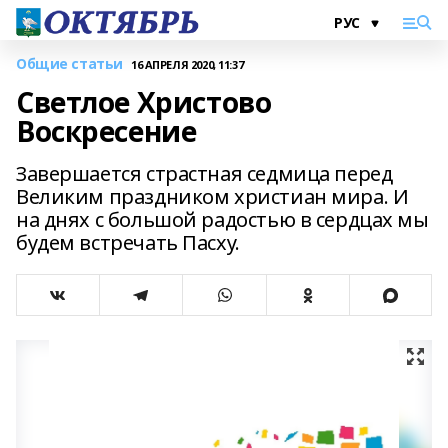
Общие статьи
16 АПРЕЛЯ 2020, 11:37
Светлое Христово
Воскресение
Завершается страстная седмица перед
Великим праздником христиан мира. И
на днях с большой радостью в сердцах мы
будем встречать Пасху.