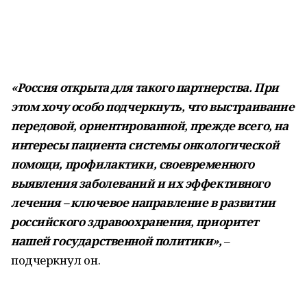
«Россия открыта для такого партнерства. При
этом хочу особо подчеркнуть, что выстраивание
передовой, ориентированной, прежде всего, на
интересы пациента системы онкологической
помощи, профилактики, своевременного
выявления заболеваний и их эффективного
лечения – ключевое направление в развитии
российского здравоохранения, приоритет
нашей государственной политики»,
–
подчеркнул он.