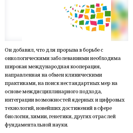
Он добавил, что для прорыва в борьбе с
онкологическими заболеваниями необходима
широкая международная кооперация,
направленная на обмен клиническими
практиками, на поиск нестандартных мер на
основе междисциплинарного подхода,
интеграции возможностей ядерных и цифровых
технологий, новейших достижений в сфере
биологии, химии, генетики, других отраслей
фундаментальной науки.