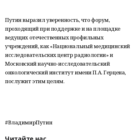
Путин выразил уверенность, что форум,
проходящий при поддержке и на площадке
ведущих отечественных профильных
учреждений, как «Национальный медицинский
исследовательских центр радиологии» и
Московский научно-исследовательский
онкологический институт имени П.А. Герцена,
послужит этим целям.
#ВладимирПутин
Читайте нас