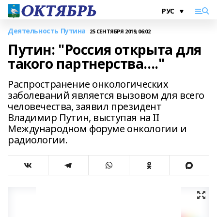
Деятельность Путина
25 СЕНТЯБРЯ 2019, 06:02
Путин: "Россия открыта для
такого партнерства...."
Распространение онкологических
заболеваний является вызовом для всего
человечества, заявил президент
Владимир Путин, выступая на II
Международном форуме онкологии и
радиологии.