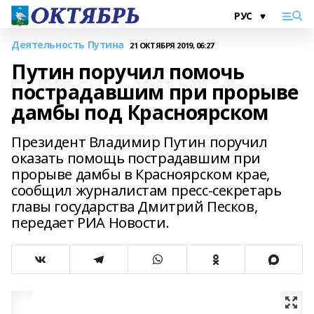
Деятельность Путина
21 ОКТЯБРЯ 2019, 06:27
Путин поручил помочь
пострадавшим при прорыве
дамбы под Красноярском
Президент Владимир Путин поручил
оказать помощь пострадавшим при
прорыве дамбы в Красноярском крае,
сообщил журналистам пресс-секретарь
главы государства Дмитрий Песков,
передает РИА Новости.