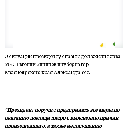
О ситуации президенту страны доложили глава
МЧС Евгений Зиничев и губернатор
Красноярского края Александр Усс.
"Президент поручил предпринять все меры по
оказанию помощи людям, выяснению причин
произошедшего, а также недопущению