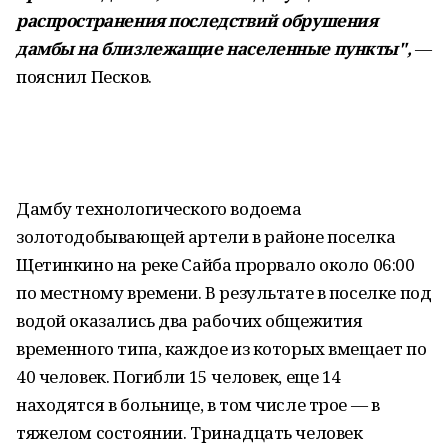
распространения последствий обрушения
дамбы на близлежащие населенные пункты",
—
пояснил Песков.
Дамбу технологического водоема
золотодобывающей артели в районе поселка
Щетинкино на реке Сайба прорвало около 06:00
по местному времени. В результате в поселке под
водой оказались два рабочих общежития
временного типа, каждое из которых вмещает по
40 человек. Погибли 15 человек, еще 14
находятся в больнице, в том числе трое — в
тяжелом состоянии. Тринадцать человек