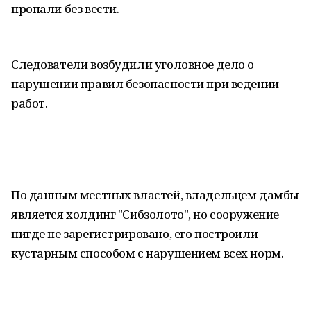
пропали без вести.
Следователи возбудили уголовное дело о
нарушении правил безопасности при ведении
работ.
По данным местных властей, владельцем дамбы
является холдинг "Сибзолото", но сооружение
нигде не зарегистрировано, его построили
кустарным способом с нарушением всех норм.