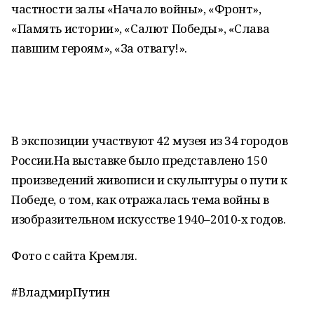
частности залы «Начало войны», «Фронт»,
«Память истории», «Салют Победы», «Слава
павшим героям», «За отвагу!».
В экспозиции участвуют 42 музея из 34 городов
России.На выставке было представлено 150
произведений живописи и скульптуры о пути к
Победе, о том, как отражалась тема войны в
изобразительном искусстве 1940–2010-х годов.
Фото с сайта Кремля.
#ВладмирПутин