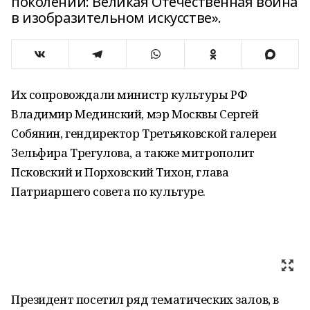
поколений: Великая Отечественная война
в изобразительном искусстве».
Их сопровождали министр культуры РФ
Владимир Мединский, мэр Москвы Сергей
Собянин, гендиректор Третьяковской галереи
Зельфира Трегулова, а также митрополит
Псковский и Порховский Тихон, глава
Патриаршего совета по культуре.
Президент посетил ряд тематических залов, в