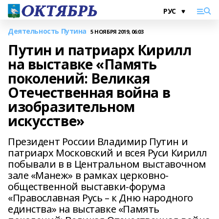
Деятельность Путина
5 НОЯБРЯ 2019, 06:03
Путин и патриарх Кирилл
на выставке «Память
поколений: Великая
Отечественная война в
изобразительном
искусстве»
Президент России Владимир Путин и
патриарх Московский и всея Руси Кирилл
побывали в в Центральном выставочном
зале «Манеж» в рамках церковно-
общественной выставки-форума
«Православная Русь – к Дню народного
единства» на выставке «Память