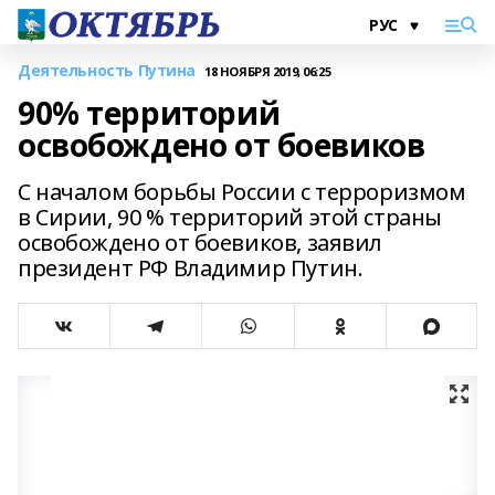
Деятельность Путина
18 НОЯБРЯ 2019, 06:25
90% территорий
освобождено от боевиков
С началом борьбы России с терроризмом
в Сирии, 90 % территорий этой страны
освобождено от боевиков, заявил
президент РФ Владимир Путин.