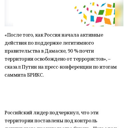
«После того, как Россия начала активные
действия по поддержке легитимного
правительства в Дамаске, 90 % почти
территории освобождено от террористов», –
сказал Путин на пресс-конференции по итогам
саммита БРИКС.
Российский лидер подчеркнул, что эти
территории поставлены под контроль