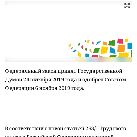
Федеральный закон принят Государственной
Думой 24 октября 2019 года и одобрен Советом
Федерации 6 ноября 2019 года.
В соответствии с новой статьёй 263/1 Трудового
кодекса Российской Федерации указанной