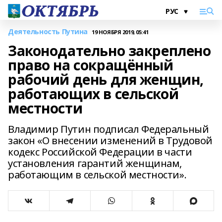
Деятельность Путина
19 НОЯБРЯ 2019, 05:41
Законодательно закреплено
право на сокращённый
рабочий день для женщин,
работающих в сельской
местности
Владимир Путин подписал Федеральный
закон «О внесении изменений в Трудовой
кодекс Российской Федерации в части
установления гарантий женщинам,
работающим в сельской местности».