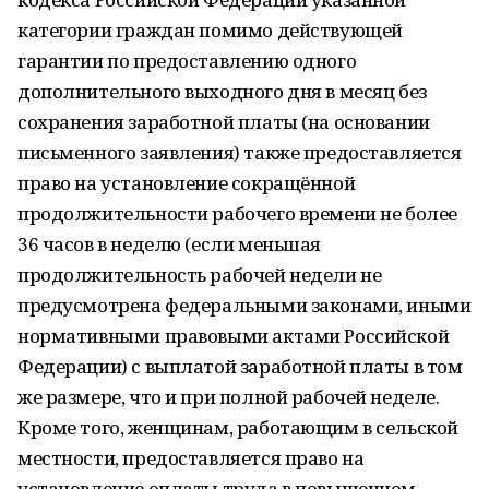
категории граждан помимо действующей
гарантии по предоставлению одного
дополнительного выходного дня в месяц без
сохранения заработной платы (на основании
письменного заявления) также предоставляется
право на установление сокращённой
продолжительности рабочего времени не более
36 часов в неделю (если меньшая
продолжительность рабочей недели не
предусмотрена федеральными законами, иными
нормативными правовыми актами Российской
Федерации) с выплатой заработной платы в том
же размере, что и при полной рабочей неделе.
Кроме того, женщинам, работающим в сельской
местности, предоставляется право на
установление оплаты труда в повышенном