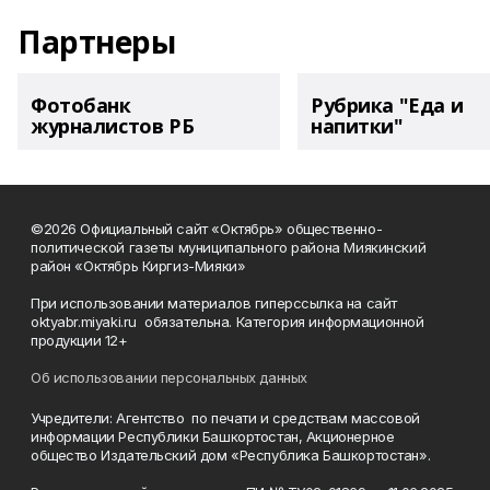
Партнеры
Фотобанк
Рубрика "Еда и
журналистов РБ
напитки"
©2026 Официальный сайт «Октябрь» общественно-
политической газеты муниципального района Миякинский
район «Октябрь Киргиз-Мияки»
При использовании материалов гиперссылка на сайт
oktyabr.miyaki.ru обязательна. Категория информационной
продукции 12+
Об использовании персональных данных
Учредители: Агентство по печати и средствам массовой
информации Республики Башкортостан, Акционерное
общество Издательский дом «Республика Башкортостан».