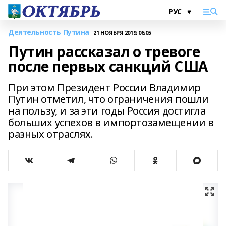
Деятельность Путина
21 НОЯБРЯ 2019, 06:05
Путин рассказал о тревоге
после первых санкций США
При этом Президент России Владимир
Путин отметил, что ограничения пошли
на пользу, и за эти годы Россия достигла
больших успехов в импортозамещении в
разных отраслях.