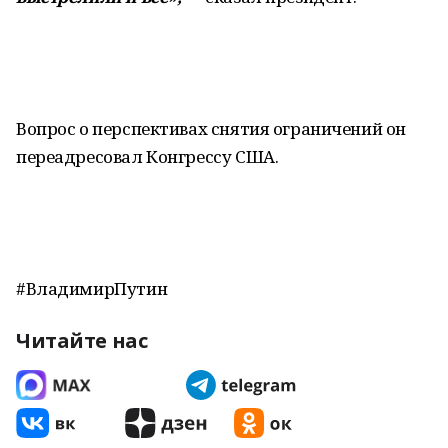
Вопрос о перспективах снятия ограничений он
переадресовал Конгрессу США.
#ВладимирПутин
Читайте нас