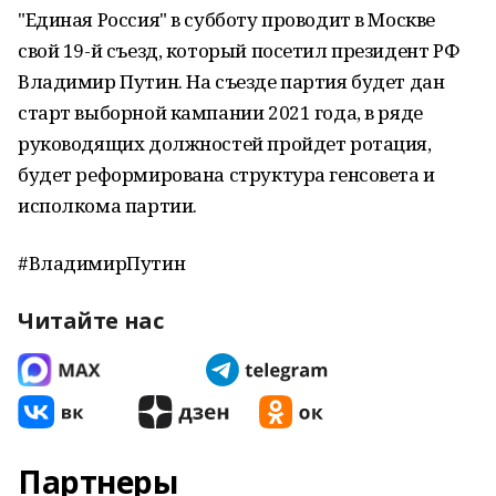
"Единая Россия" в субботу проводит в Москве
свой 19-й съезд, который посетил президент РФ
Владимир Путин. На съезде партия будет дан
старт выборной кампании 2021 года, в ряде
руководящих должностей пройдет ротация,
будет реформирована структура генсовета и
исполкома партии.
#ВладимирПутин
Читайте нас
Партнеры