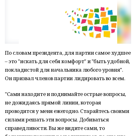
По словам президента, для партии самое худшее
– это "искать для себя комфорт" и "быть удобной,
покладистой для начальника любого уровня".
Он призвал членов партии лидировать во всем.
"Сами находите и поднимайте острые вопросы,
не дожидаясь прямой линии, которая
проводится у меня ежегодно. Старайтесь своими
силами решать эти вопросы. Добиваться
справедливости. Вы же видите сами, то