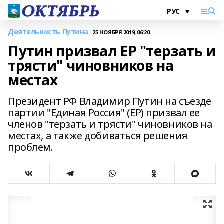
Деятельность Путина
25 НОЯБРЯ 2019, 06:20
Путин призвал ЕР "терзать и
трясти" чиновников на
местах
Президент РФ Владимир Путин на съезде
партии "Единая Россия" (ЕР) призвал ее
членов "терзать и трясти" чиновников на
местах, а также добиваться решения
проблем.