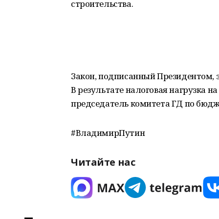
строительства.
Закон, подписанный Президентом, з
В результате налоговая нагрузка на 
председатель комитета ГД по бюдж
#ВладимирПутин
Читайте нас