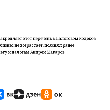
акрепляет этот перечень в Налоговом кодексе.
бизнес не возрастает, пояснял ранее
ету и налогам Андрей Макаров.