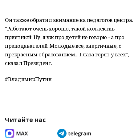
Он также обратил внимание на педагогов центра.
"Работают очень хорошо, такой коллектив
приятный. Ну, я уж про детей не говорю - а про
преподавателей. Молодые все, энергичные, с
прекрасным образованием... Глаза горят у всех", -
сказал Президент.
#ВладимирПутин
Читайте нас