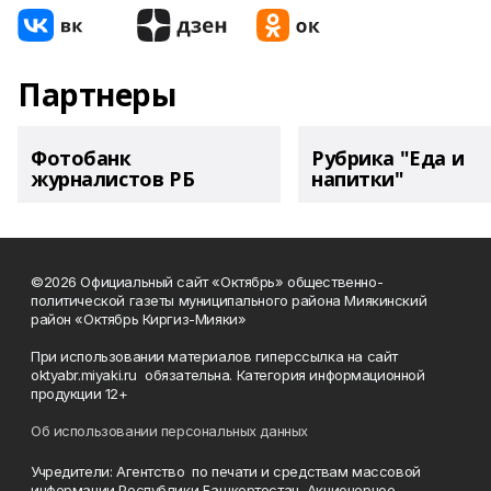
Партнеры
Фотобанк
Рубрика "Еда и
журналистов РБ
напитки"
©2026 Официальный сайт «Октябрь» общественно-
политической газеты муниципального района Миякинский
район «Октябрь Киргиз-Мияки»
При использовании материалов гиперссылка на сайт
oktyabr.miyaki.ru обязательна. Категория информационной
продукции 12+
Об использовании персональных данных
Учредители: Агентство по печати и средствам массовой
информации Республики Башкортостан, Акционерное