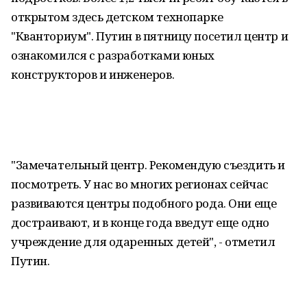
открытом здесь детском технопарке
"Кванториум". Путин в пятницу посетил центр и
ознакомился с разработками юных
конструкторов и инженеров.
"Замечательный центр. Рекомендую съездить и
посмотреть. У нас во многих регионах сейчас
развиваются центры подобного рода. Они еще
достраивают, и в конце года введут еще одно
учреждение для одаренных детей", - отметил
Путин.