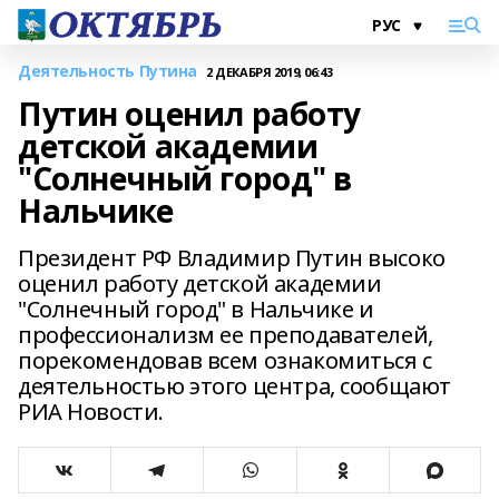
Деятельность Путина
2 ДЕКАБРЯ 2019, 06:43
Путин оценил работу
детской академии
"Солнечный город" в
Нальчике
Президент РФ Владимир Путин высоко
оценил работу детской академии
"Солнечный город" в Нальчике и
профессионализм ее преподавателей,
порекомендовав всем ознакомиться с
деятельностью этого центра, сообщают
РИА Новости.