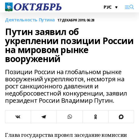
Деятельность Путина
17 ДЕКАБРЯ 2019, 06:28
Путин заявил об
укреплении позиции России
на мировом рынке
вооружений
Позиции России на глобальном рынке
вооружений укрепляются, несмотря на
рост санкционного давления и
недобросовестной конкуренции, заявил
президент России Владимир Путин.
Глава государства провел заседание комиссии