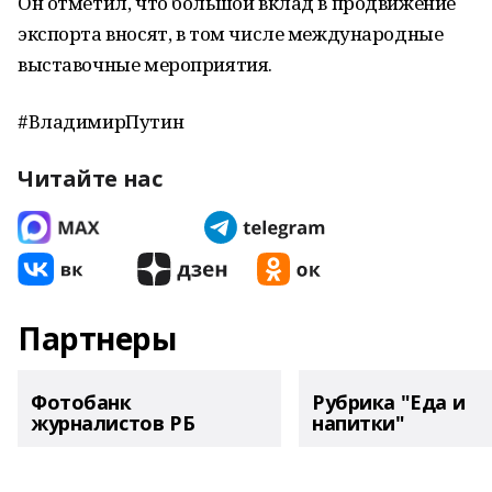
Он отметил, что большой вклад в продвижение
экспорта вносят, в том числе международные
выставочные мероприятия.
#ВладимирПутин
Читайте нас
Партнеры
Фотобанк
Рубрика "Еда и
журналистов РБ
напитки"