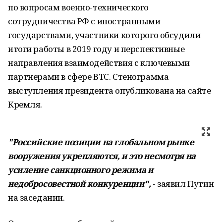
по вопросам военно-технического
сотрудничества РФ с иностранными
государствами, участники которого обсудили
итоги работы в 2019 году и перспективные
направления взаимодействия с ключевыми
партнерами в сфере ВТС. Стенограмма
выступления президента опубликована на сайте
Кремля.
"Российские позиции на глобальном рынке
вооружения укрепляются, и это несмотря на
усиление санкционного режима и
недобросовестной конкуренции",
- заявил Путин
на заседании.