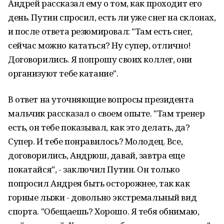
Андрей рассказал ему о том, как проходит его
день. Путин спросил, есть ли уже снег на склонах,
и после ответа резюмировал: "Там есть снег,
сейчас можно кататься? Ну супер, отлично!
Договорились. Я попрошу своих коллег, они
организуют тебе катание".
В ответ на уточняющие вопросы президента
мальчик рассказал о своем опыте. "Там тренер
есть, он тебе показывал, как это делать, да?
Супер. И тебе понравилось? Молодец. Все,
договорились, Андрюш, давай, завтра еще
покатайся", - заключил Путин. Он только
попросил Андрея быть осторожнее, так как
горные лыжи - довольно экстремальный вид
спорта. "Обещаешь? Хорошо. Я тебя обнимаю,