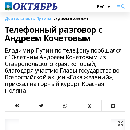
Деятельность Путина
24 ДЕКАБРЯ 2019, 06:11
Телефонный разговор с
Андреем Кочетовым
Владимир Путин по телефону пообщался
с 10-летним Андреем Кочетовым из
Ставропольского края, который,
благодаря участию Главы государства во
Всероссийской акции «Ёлка желаний»,
приехал на горный курорт Красная
Поляна.