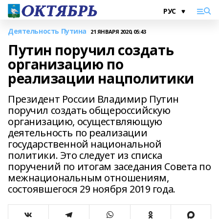
Деятельность Путина
21 ЯНВАРЯ 2020, 05:43
Путин поручил создать
организацию по
реализации нацполитики
Президент России Владимир Путин
поручил создать общероссийскую
организацию, осуществляющую
деятельность по реализации
государственной национальной
политики. Это следует из списка
поручений по итогам заседания Совета по
межнациональным отношениям,
состоявшегося 29 ноября 2019 года.