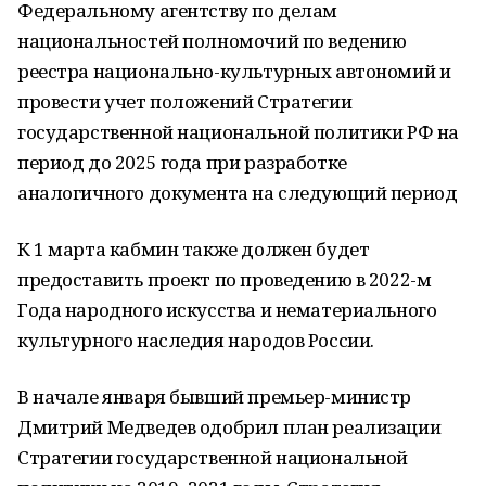
Федеральному агентству по делам
национальностей полномочий по ведению
реестра национально-культурных автономий и
провести учет положений Стратегии
государственной национальной политики РФ на
период до 2025 года при разработке
аналогичного документа на следующий период
К 1 марта кабмин также должен будет
предоставить проект по проведению в 2022-м
Года народного искусства и нематериального
культурного наследия народов России.
В начале января бывший премьер-министр
Дмитрий Медведев одобрил план реализации
Стратегии государственной национальной