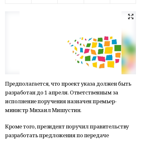
Предполагается, что проект указа должен быть
разработан до 1 апреля. Ответственным за
исполнение поручения назначен премьер-
министр Михаил Мишустин.
Кроме того, президент поручил правительству
разработать предложения по передаче