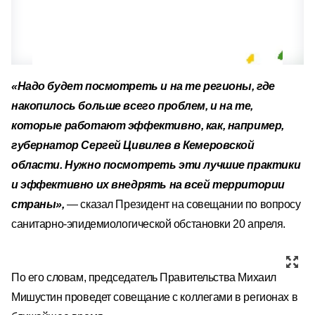
«Надо будет посмотреть и на те регионы, где
накопилось больше всего проблем, и на те,
которые работают эффективно, как, например,
губернатор Сергей Цивилев в Кемеровской
области. Нужно посмотреть эти лучшие практики
и эффективно их внедрять на всей территории
страны»,
— сказал Президент на совещании по вопросу
санитарно-эпидемиологической обстановки 20 апреля.
По его словам, председатель Правительства Михаил
Мишустин проведет совещание с коллегами в регионах в