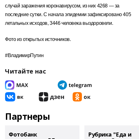
случай заражения коронавирусом, из них 4268 — за
последние сутки. С начала эпидемии зафиксировано 405
летальных исходов, 3446 человека выздоровели.
Фото из открытых источников.
#ВладимирПутин
Читайте нас
Партнеры
Фотобанк
Рубрика "Еда и