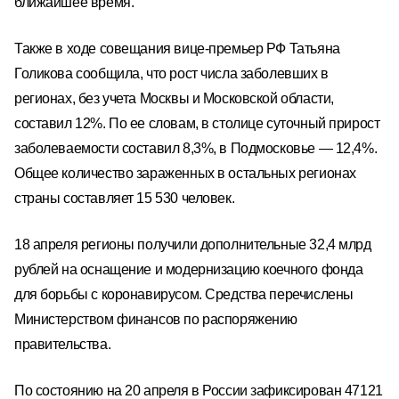
ближайшее время.
Также в ходе совещания вице-премьер РФ Татьяна
Голикова сообщила, что рост числа заболевших в
регионах, без учета Москвы и Московской области,
составил 12%.
По ее словам, в столице суточный прирост
заболеваемости составил 8,3%, в Подмосковье — 12,4%.
Общее количество зараженных в остальных регионах
страны составляет 15 530 человек.
18 апреля регионы получили дополнительные 32,4 млрд
рублей на оснащение и модернизацию коечного фонда
для борьбы с коронавирусом. Средства перечислены
Министерством финансов по распоряжению
правительства.
По состоянию на 20 апреля в России зафиксирован 47121