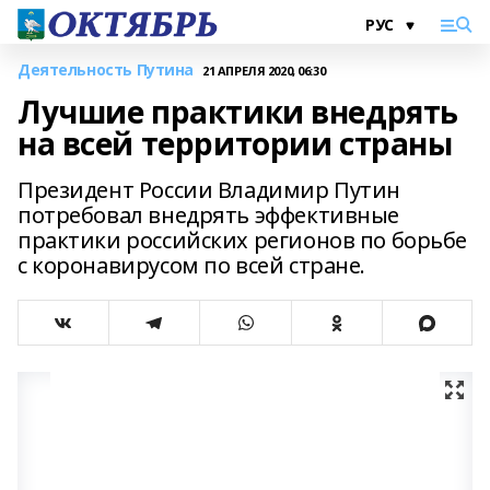
Деятельность Путина
21 АПРЕЛЯ 2020, 06:30
Лучшие практики внедрять
на всей территории страны
Президент России Владимир Путин
потребовал внедрять эффективные
практики российских регионов по борьбе
с коронавирусом по всей стране.