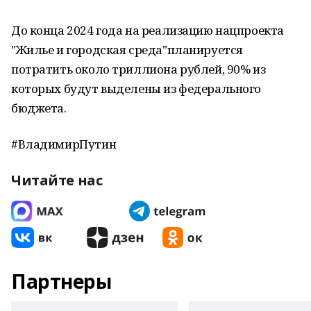
До конца 2024 года на реализацию нацпроекта
"Жилье и городская среда"планируется
потратить около триллиона рублей, 90% из
которых будут выделены из федерального
бюджета.
#ВладимирПутин
Читайте нас
Партнеры