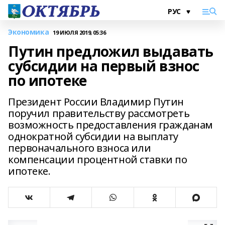
Экономика
19 ИЮЛЯ 2019, 05:36
Путин предложил выдавать
субсидии на первый взнос
по ипотеке
Президент России Владимир Путин
поручил правительству рассмотреть
возможность предоставления гражданам
однократной субсидии на выплату
первоначального взноса или
компенсации процентной ставки по
ипотеке.