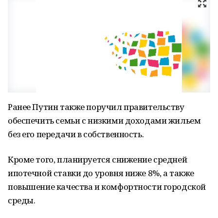
Ранее Путин также поручил правительству
обеспечить семьи с низкими доходами жильем
без его передачи в собственность.
Кроме того, планируется снижение средней
ипотечной ставки до уровня ниже 8%, а также
повышение качества и комфортности городской
среды.