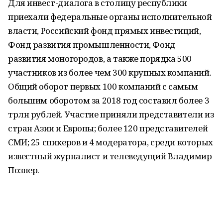
Для инвест-диалога в столицу республики
приехали федеральные органы исполнительной
власти, Российский фонд прямых инвестиций,
Фонд развития промышленности, Фонд
развития моногородов, а также порядка 500
участников из более чем 300 крупных компаний.
Общий оборот первых 100 компаний с самым
большим оборотом за 2018 год составил более 3
трлн рублей. Участие приняли представители из
стран Азии и Европы; более 120 представителей
СМИ; 25 спикеров и 4 модератора, среди которых
известный журналист и телеведущий Владимир
Познер.