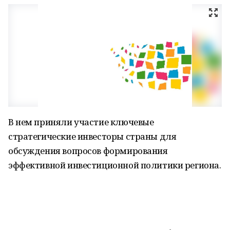
В нем приняли участие ключевые
стратегические инвесторы страны для
обсуждения вопросов формирования
эффективной инвестиционной политики региона.