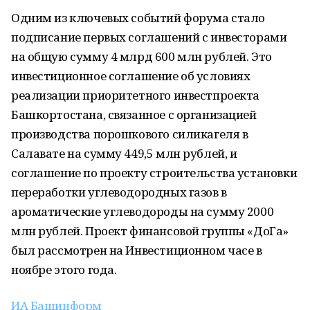
Одним из ключевых событий форума стало
подписание первых соглашений с инвесторами
на общую сумму 4 млрд 600 млн рублей. Это
инвестиционное соглашение об условиях
реализации приоритетного инвестпроекта
Башкортостана, связанное с организацией
производства порошкового силикагеля в
Салавате на сумму 449,5 млн рублей, и
соглашение по проекту строительства установки
переработки углеводородных газов в
ароматические углеводороды на сумму 2000
млн рублей. Проект финансовой группы «ДоГа»
был рассмотрен на Инвестиционном часе в
ноябре этого года.
ИА Башинформ