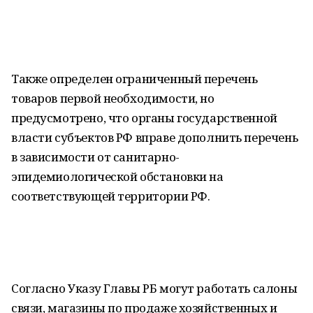
Также определен ограниченный перечень
товаров первой необходимости, но
предусмотрено, что органы государственной
власти субъектов РФ вправе дополнить перечень
в зависимости от санитарно-
эпидемиологической обстановки на
соответствующей территории РФ.
Согласно Указу Главы РБ могут работать салоны
связи, магазины по продаже хозяйственных и