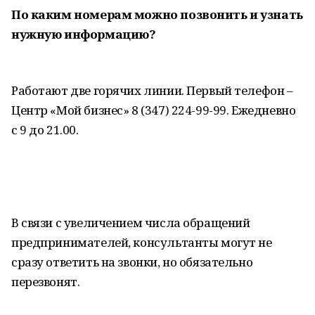
По каким номерам можно позвонить и узнать
нужную информацию?
Работают две горячих линии. Первый телефон –
Центр «Мой бизнес» 8 (347) 224-99-99. Ежедневно
с 9 до 21.00.
В связи с увеличением числа обращений
предпринимателей, консультанты могут не
сразу ответить на звонки, но обязательно
перезвонят.