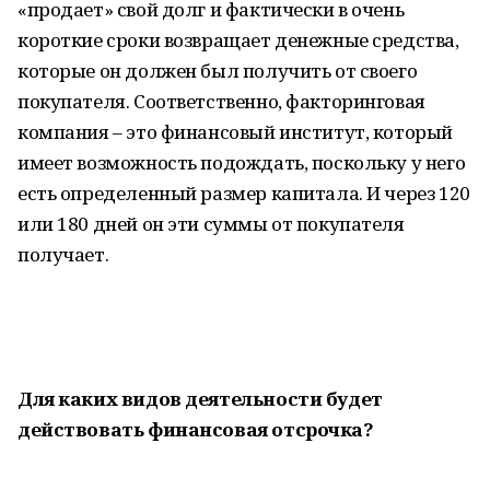
«продает» свой долг и фактически в очень
короткие сроки возвращает денежные средства,
которые он должен был получить от своего
покупателя. Соответственно, факторинговая
компания – это финансовый институт, который
имеет возможность подождать, поскольку у него
есть определенный размер капитала. И через 120
или 180 дней он эти суммы от покупателя
получает.
Для каких видов деятельности будет
действовать финансовая отсрочка?