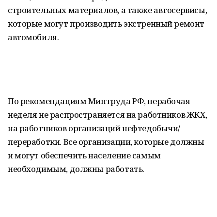
строительных материалов, а также автосервисы,
которые могут производить экстренный ремонт
автомобиля.
По рекомендациям Минтруда РФ, нерабочая
неделя не распространяется на работников ЖКХ,
на работников организаций нефтедобычи/
переработки. Все организации, которые должны
и могут обеспечить население самым
необходимым, должны работать.