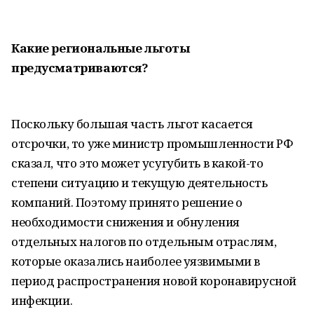
Какие региональные льготы
предусматриваются?
Поскольку большая часть льгот касается
отсрочки, то уже министр промышленности РФ
сказал, что это может усугубить в какой-то
степени ситуацию и текущую деятельность
компаний. Поэтому принято решение о
необходимости снижения и обнуления
отдельных налогов по отдельным отраслям,
которые оказались наиболее уязвимыми в
период распространения новой коронавирусной
инфекции.