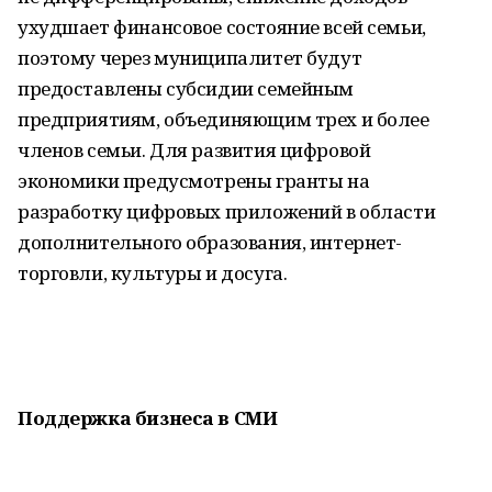
ухудшает финансовое состояние всей семьи,
поэтому через муниципалитет будут
предоставлены субсидии семейным
предприятиям, объединяющим трех и более
членов семьи. Для развития цифровой
экономики предусмотрены гранты на
разработку цифровых приложений в области
дополнительного образования, интернет-
торговли, культуры и досуга.
Поддержка бизнеса в СМИ