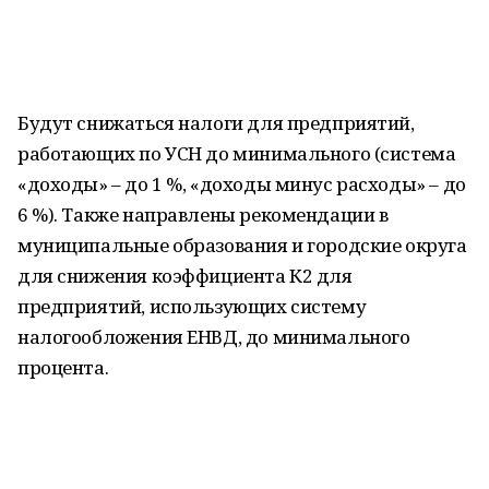
Будут снижаться налоги для предприятий,
работающих по УСН до минимального (система
«доходы» – до 1 %, «доходы минус расходы» – до
6 %). Также направлены рекомендации в
муниципальные образования и городские округа
для снижения коэффициента К2 для
предприятий, использующих систему
налогообложения ЕНВД, до минимального
процента.