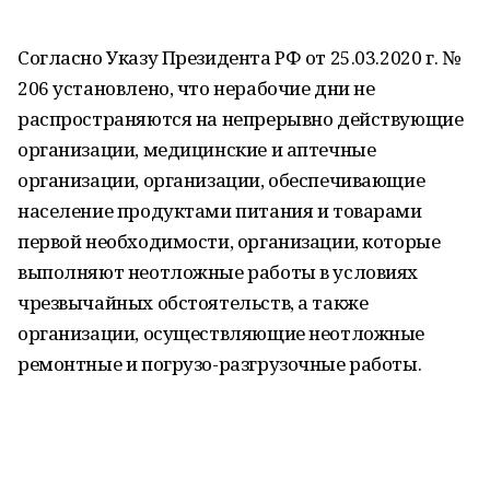
Согласно Указу Президента РФ от 25.03.2020 г. №
206 установлено, что нерабочие дни не
распространяются на непрерывно действующие
организации, медицинские и аптечные
организации, организации, обеспечивающие
население продуктами питания и товарами
первой необходимости, организации, которые
выполняют неотложные работы в условиях
чрезвычайных обстоятельств, а также
организации, осуществляющие неотложные
ремонтные и погрузо-разгрузочные работы.