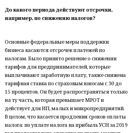
До какого периода действуют отсрочки,
например, по снижению налогов?
Основные федеральные меры поддержки
бизнеса касаются отсрочек платежей по
налогам. Было принято решение о снижении
тарифов для предпринимателей, которые
выплачивают заработную плату, также снижена
тарифная ставка по страховым взносам с 30 до
15 процентов. Он будет распространяться только
на ту часть, которая превышает МРОТ и
действует для ИП, малых и микропредприятий.
В целом, что касается продления сроков оплаты
налога: по уплате налога на прибыль УСН за 2019