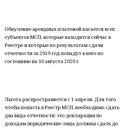
Обнуление арендных платежей касается всех
субъектов МСП, которые находятся сейчас в
Реестре и которые по результатам сдачи
отчетности за 2019 год попадут в него по
состоянию на 10 августа 2020 г.
Льгота распространяется с 1 апреля. Для того
чтобы попасть в Реестр МСП, необходимо сдать
два вида отчетности: это декларация по
доходам (юридические лица должны сдать до