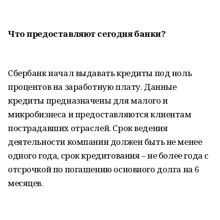
Что предоставляют сегодня банки?
Сбербанк начал выдавать кредиты под ноль
процентов на заработную плату. Данные
кредиты предназначены для малого и
микробизнеса и предоставляются клиентам
пострадавших отраслей. Срок ведения
деятельности компании должен быть не менее
одного года, срок кредитования – не более года с
отсрочкой по погашению основного долга на 6
месяцев.