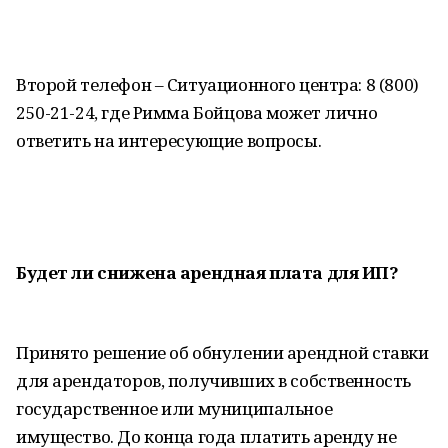
Второй телефон – Ситуационного центра: 8 (800)
250-21-24, где Римма Бойцова может лично
ответить на интересующие вопросы.
Будет ли снижена арендная плата для ИП?
Принято решение об обнулении арендной ставки
для арендаторов, получивших в собственность
государственное или муниципальное
имущество. До конца года платить аренду не