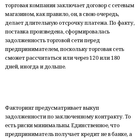
торговая компания заключает договор с сетевым
магазином, как правило, он, в свою очередь,
делает длительную отсрочку платежа. По факту,
поставка произведена, сформировалась
задолженность торговой сети перед
предпринимателем, поскольку торговая сеть
сможет рассчитаться или через 120 или 180
дней, иногда и дольше.
Факторинг предусматривает выкуп
задолженности по заключенному контракту. То
есть риски минимальны. Единственное, что
предприниматель получает кредит не в банке, а