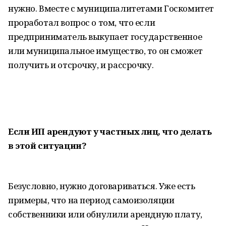
нужно. Вместе с муниципалитетами Госкомитет
проработал вопрос о том, что если
предприниматель выкупает государственное
или муниципальное имущество, то он сможет
получить и отсрочку, и рассрочку.
Если ИП арендуют у частных лиц, что делать
в этой ситуации?
Безусловно, нужно договариваться. Уже есть
примеры, что на период самоизоляции
собственники или обнулили арендную плату,