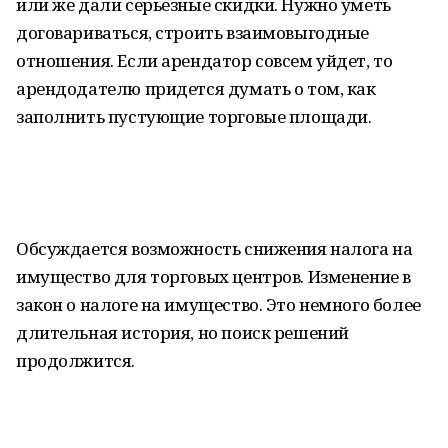
или же дали серьезные скидки. Нужно уметь
договариваться, строить взаимовыгодные
отношения. Если арендатор совсем уйдет, то
арендодателю придется думать о том, как
заполнить пустующие торговые площади.
Обсуждается возможность снижения налога на
имущество для торговых центров. Изменение в
закон о налоге на имущество. Это немного более
длительная история, но поиск решений
продолжится.