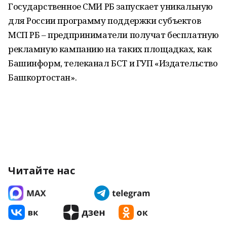
Государственное СМИ РБ запускает уникальную
для России программу поддержки субъектов
МСП РБ – предприниматели получат бесплатную
рекламную кампанию на таких площадках, как
Башинформ, телеканал БСТ и ГУП «Издательство
Башкортостан».
Читайте нас