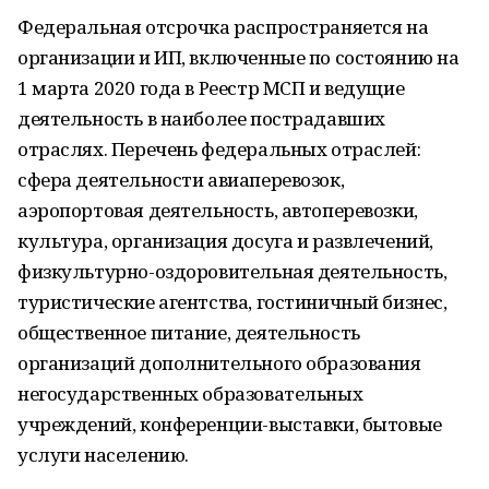
Федеральная отсрочка распространяется на
организации и ИП, включенные по состоянию на
1 марта 2020 года в Реестр МСП и ведущие
деятельность в наиболее пострадавших
отраслях. Перечень федеральных отраслей:
сфера деятельности авиаперевозок,
аэропортовая деятельность, автоперевозки,
культура, организация досуга и развлечений,
физкультурно-оздоровительная деятельность,
туристические агентства, гостиничный бизнес,
общественное питание, деятельность
организаций дополнительного образования
негосударственных образовательных
учреждений, конференции-выставки, бытовые
услуги населению.