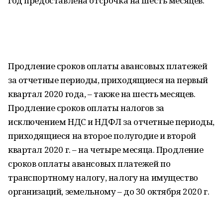
год предоставлена отсрочка на шесть месяцев.
Продление сроков оплаты авансовых платежей
за отчетные периоды, приходящиеся на первый
квартал 2020 года, – также на шесть месяцев.
Продление сроков оплаты налогов за
исключением НДС и НДФЛ за отчетные периоды,
приходящиеся на второе полугодие и второй
квартал 2020 г. – на четыре месяца. Продление
сроков оплаты авансовых платежей по
транспортному налогу, налогу на имущество
организаций, земельному – до 30 октября 2020 г.