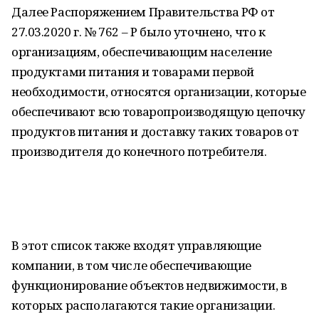
Далее Распоряжением Правительства РФ от
27.03.2020 г. № 762 – Р было уточнено, что к
организациям, обеспечивающим население
продуктами питания и товарами первой
необходимости, относятся организации, которые
обеспечивают всю товаропроизводящую цепочку
продуктов питания и доставку таких товаров от
производителя до конечного потребителя.
В этот список также входят управляющие
компании, в том числе обеспечивающие
функционирование объектов недвижимости, в
которых располагаются такие организации.