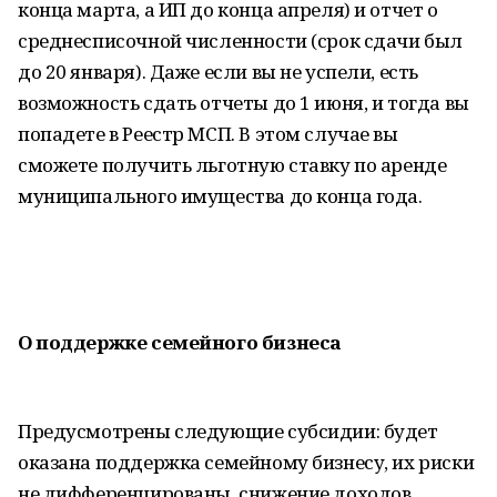
конца марта, а ИП до конца апреля) и отчет о
среднесписочной численности (срок сдачи был
до 20 января). Даже если вы не успели, есть
возможность сдать отчеты до 1 июня, и тогда вы
попадете в Реестр МСП. В этом случае вы
сможете получить льготную ставку по аренде
муниципального имущества до конца года.
О поддержке семейного бизнеса
Предусмотрены следующие субсидии: будет
оказана поддержка семейному бизнесу, их риски
не дифференцированы, снижение доходов