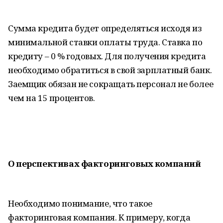
Сумма кредита будет определяться исходя из
минимальной ставки оплаты труда. Ставка по
кредиту – 0 % годовых. Для получения кредита
необходимо обратиться в свой зарплатный банк.
Заемщик обязан не сокращать персонал не более
чем на 15 процентов.
О перспективах факторинговых компаний
Необходимо понимание, что такое
факторинговая компания. К примеру, когда