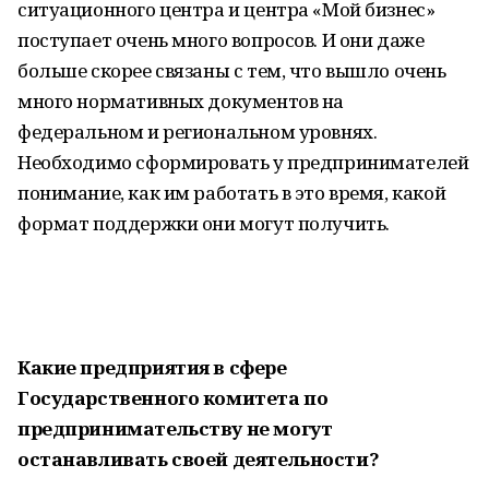
ситуационного центра и центра «Мой бизнес»
поступает очень много вопросов. И они даже
больше скорее связаны с тем, что вышло очень
много нормативных документов на
федеральном и региональном уровнях.
Необходимо сформировать у предпринимателей
понимание, как им работать в это время, какой
формат поддержки они могут получить.
Какие предприятия в сфере
Государственного комитета по
предпринимательству не могут
останавливать своей деятельности?