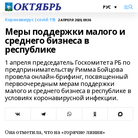
Коронавирус (covid-19)
2 АПРЕЛЯ 2020, 09:36
Меры поддержки малого и
среднего бизнеса в
республике
1 апреля председатель Госкомитета РБ по
предпринимательству Римма Бойцова
провела онлайн-брифинг, посвященный
первоочередным мерам поддержки
малого и среднего бизнеса в республике в
условиях коронавирусной инфекции.
Она отметила, что на «горячие линии»