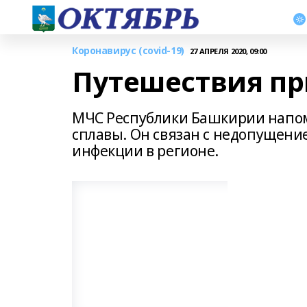
Коронавирус (covid-19)
27 АПРЕЛЯ 2020, 09:00
Путешествия пр
МЧС Республики Башкирии напоми
сплавы. Он связан с недопущен
инфекции в регионе.