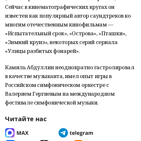
Сейчас в кинематографических кругах он
известен как популярный автор саундтреков ко
многим отечественным кинофильмам —
«Испытательный срок», «Острова», «Пташки»,
«Зимний круиз», некоторых серий сериала
«Улицы разбитых фонарей».
Камиль Абдуллин неоднократно гастролировал
в качестве музыканта, имел опыт игры в
Российском симфоническом оркестре с
Валерием Гергиевым на международном
фестивале симфонической музыки.
Читайте нас