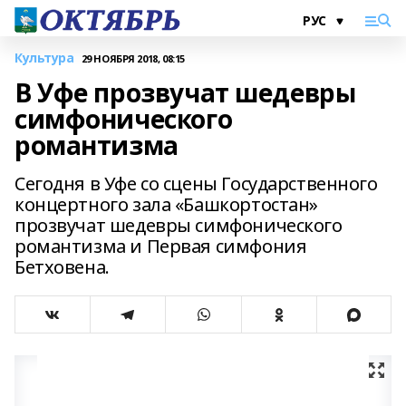
Культура
29 НОЯБРЯ 2018, 08:15
В Уфе прозвучат шедевры
симфонического
романтизма
Сегодня в Уфе со сцены Государственного
концертного зала «Башкортостан»
прозвучат шедевры симфонического
романтизма и Первая симфония
Бетховена.