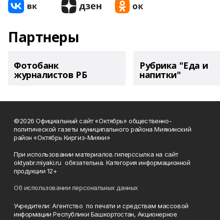
Партнеры
Фотобанк
Рубрика "Еда и
журналистов РБ
напитки"
©2026 Официальный сайт «Октябрь» общественно-
политической газеты муниципального района Миякинский
район «Октябрь Киргиз-Мияки»
При использовании материалов гиперссылка на сайт
oktyabr.miyaki.ru обязательна. Категория информационной
продукции 12+
Об использовании персональных данных
Учредители: Агентство по печати и средствам массовой
информации Республики Башкортостан, Акционерное