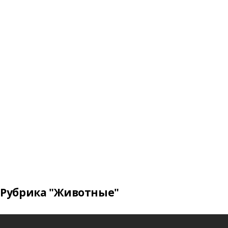
Рубрика "Животные"