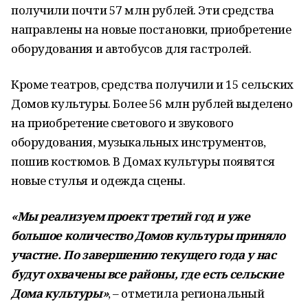
получили почти 57 млн рублей. Эти средства
направлены на новые постановки, приобретение
оборудования и автобусов для гастролей.
Кроме театров, средства получили и 15 сельских
Домов культуры. Более 56 млн рублей выделено
на приобретение светового и звукового
оборудования, музыкальных инструментов,
пошив костюмов. В Домах культуры появятся
новые стулья и одежда сцены.
«Мы реализуем проект третий год и уже
большое количество Домов культуры приняло
участие. По завершению текущего года у нас
будут охвачены все районы, где есть сельские
Дома культуры»
, – отметила региональный