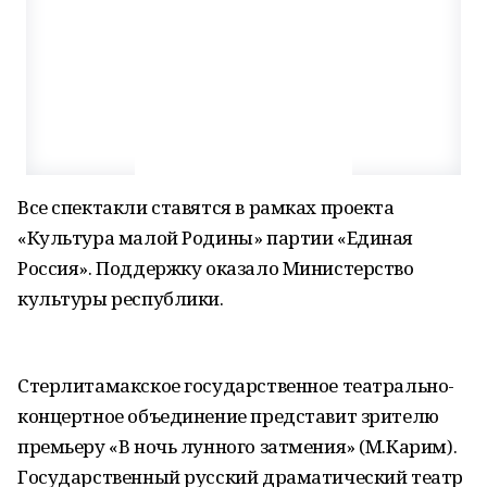
Все спектакли ставятся в рамках проекта
«Культура малой Родины» партии «Единая
Россия». Поддержку оказало Министерство
культуры республики.
Стерлитамакское государственное театрально-
концертное объединение представит зрителю
премьеру «В ночь лунного затмения» (М.Карим).
Государственный русский драматический театр