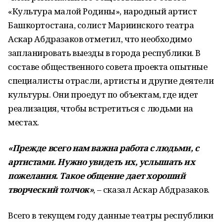
«Культура малой Родины», народный артист
Башкортостана, солист Мариинского театра
Аскар Абдразаков отметил, что необходимо
запланировать выезды в города республики. В
составе общественного совета проекта опытные
специалисты отрасли, артисты и другие деятели
культуры. Они проедут по объектам, где идет
реализация, чтобы встретиться с людьми на
местах.
«Прежде всего нам важна работа с людьми, с
артистами. Нужно увидеть их, услышать их
пожелания. Такое общение дает хороший
творческий толчок»
, – сказал Аскар Абдразаков.
Всего в текущем году данные театры республики