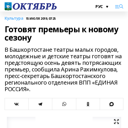
Культура
15 ИЮЛЯ 2019, 07:25
Готовят премьеры к новому
сезону
В Башкортостане театры малых городов,
молодежные и детские театры готовят на
предстоящую осень девять потрясающих
премьер, сообщила Арина Рахимкулова,
пресс-секретарь Башкортостанского
регионального отделения ВПП «ЕДИНАЯ
РОССИЯ».