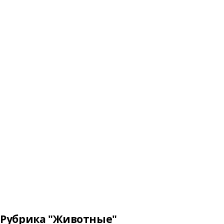
Рубрика "Животные"